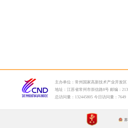
主办单位：常州国家高新技术产业开发区
地址：江苏省常州市崇信路8号 邮编：213022
总访问量：
132445805 今日访问量：
7649
苏