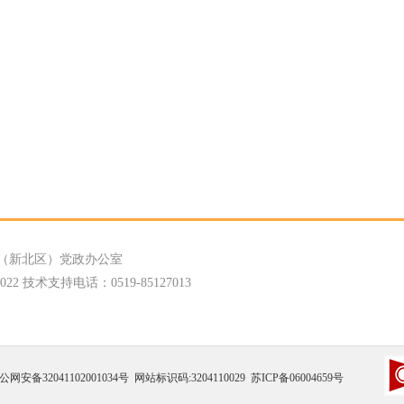
（新北区）党政办公室
 技术支持电话：0519-85127013
公网安备32041102001034号
网站标识码:3204110029
苏ICP备06004659号