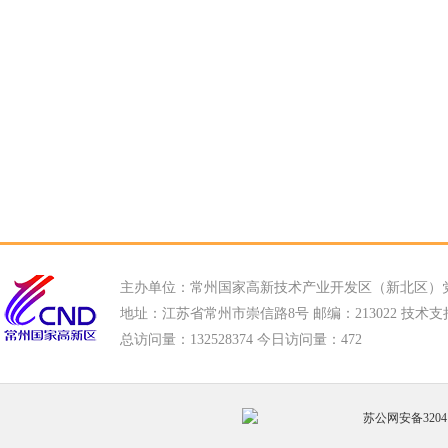
主办单位：常州国家高新技术产业开发区（新北区）
地址：江苏省常州市崇信路8号 邮编：213022 技术支持电话
总访问量：
132528374 今日访问量：
472
苏公网安备32041