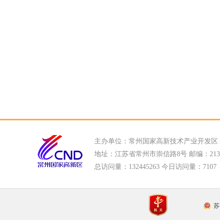
主办单位：常州国家高新技术产业开发区
地址：江苏省常州市崇信路8号 邮编：213022
总访问量：
132445263 今日访问量：
7107
苏