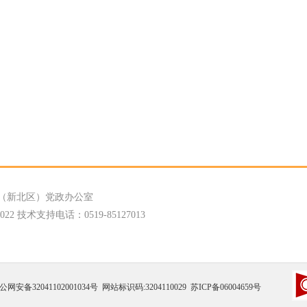
（新北区）党政办公室
 技术支持电话：0519-85127013
公网安备32041102001034号
网站标识码:3204110029
苏ICP备06004659号