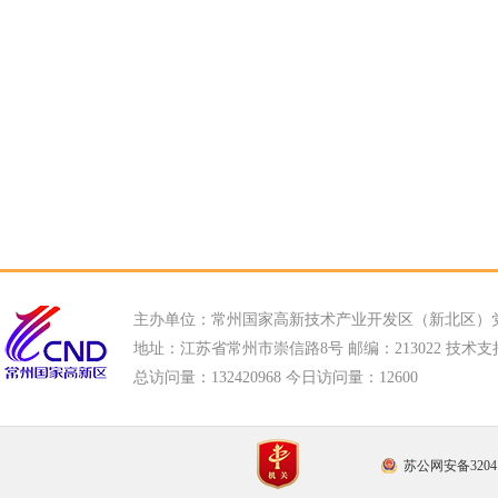
主办单位：常州国家高新技术产业开发区（新北区）
地址：江苏省常州市崇信路8号 邮编：213022 技术支持电话
总访问量：
132420968 今日访问量：
12600
苏公网安备32041