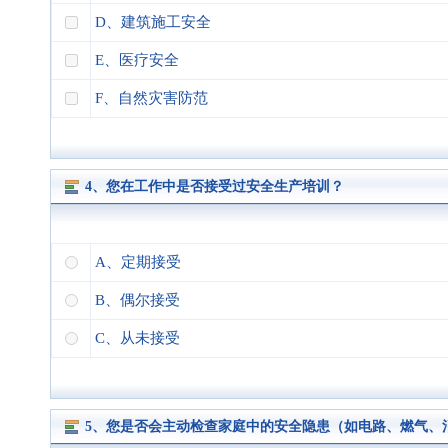
D、建筑施工安全
E、医疗安全
F、自然灾害防范
4、您在工作中是否接受过安全生产培训？
A、定期接受
B、偶尔接受
C、从未接受
5、您是否会主动检查家庭中的安全隐患（如电路、燃气、