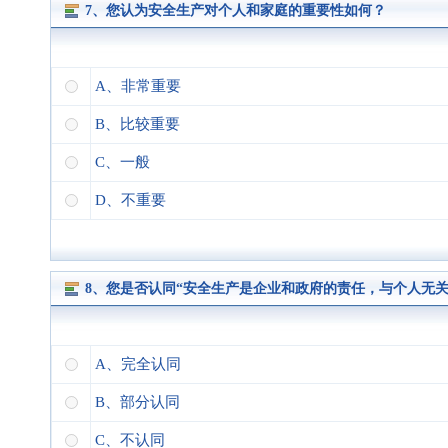
7、您认为安全生产对个人和家庭的重要性如何？
A、非常重要
B、比较重要
C、一般
D、不重要
8、您是否认同“安全生产是企业和政府的责任，与个人无关
A、完全认同
B、部分认同
C、不认同