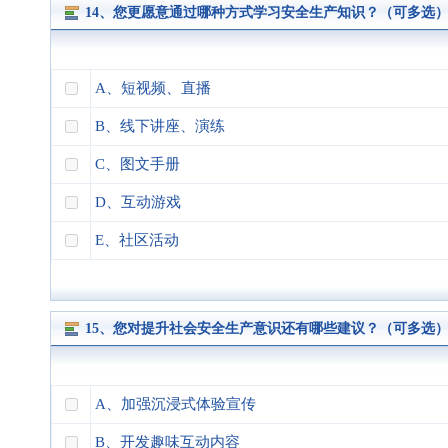
14、您更愿意通过哪种方式学习安全生产知识？（可多选
A、短视频、直播
B、线下讲座、演练
C、图文手册
D、互动游戏
E、社区活动
15、您对提升社会安全生产意识还有哪些建议？（可多选
A、加强沉浸式体验宣传
B、开发趣味互动内容