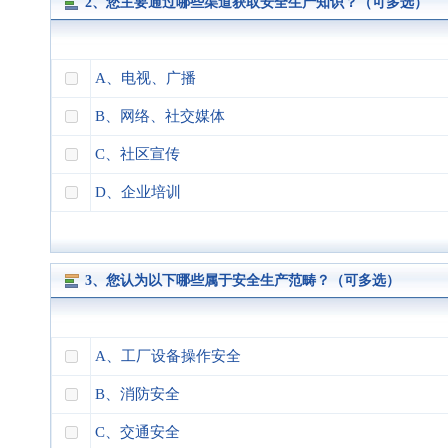
2、您主要通过哪些渠道获取安全生产知识？（可多选）
A、电视、广播
B、网络、社交媒体
C、社区宣传
D、企业培训
3、您认为以下哪些属于安全生产范畴？（可多选）
A、工厂设备操作安全
B、消防安全
C、交通安全