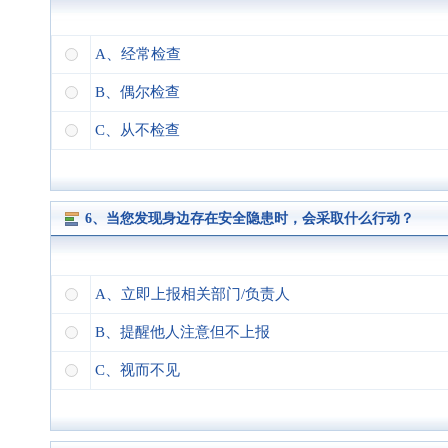
A、经常检查
B、偶尔检查
C、从不检查
6、当您发现身边存在安全隐患时，会采取什么行动？
A、立即上报相关部门/负责人
B、提醒他人注意但不上报
C、视而不见