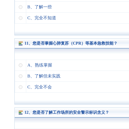
B、了解一些
C、完全不知道
11、您是否掌握心肺复苏（CPR）等基本急救技能？
A、熟练掌握
B、了解但未实践
C、完全不会
12、您是否了解工作场所的安全警示标识含义？