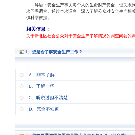
导语：安全生产事关每个人的生命财产安全，也关系
次问卷调查。通过本次调查，深入了解公众对安全生产相
供科学依据。
相关信息：
关于新北区社会公众对于安全生产了解情况的调查问卷的
1、您是否了解安全生产工作？
A、非常了解
B、了解一些
C、听说过但不清楚
D、完全不知道