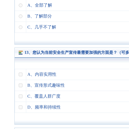
A、全部了解
B、了解部分
C、几乎不了解
13、您认为当前安全生产宣传最需要加强的方面是？（可
A、内容实用性
B、宣传形式趣味性
C、覆盖人群广度
D、频率和持续性