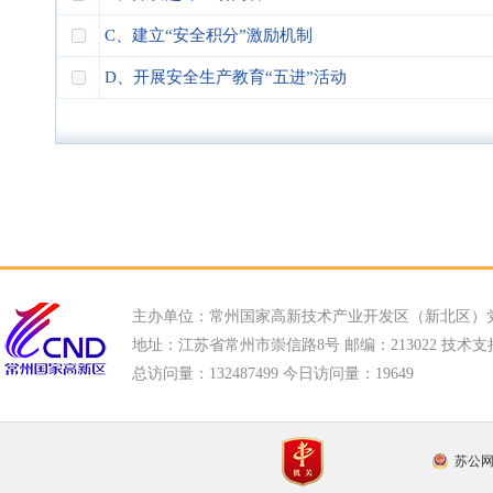
C、建立“安全积分”激励机制
D、开展安全生产教育“五进”活动
主办单位：常州国家高新技术产业开发区（新北区）
地址：江苏省常州市崇信路8号 邮编：213022 技术支持电话
总访问量：
132487499 今日访问量：
19649
苏公网安