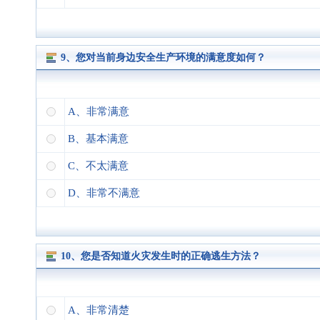
9、您对当前身边安全生产环境的满意度如何？
A、非常满意
B、基本满意
C、不太满意
D、非常不满意
10、您是否知道火灾发生时的正确逃生方法？
A、非常清楚