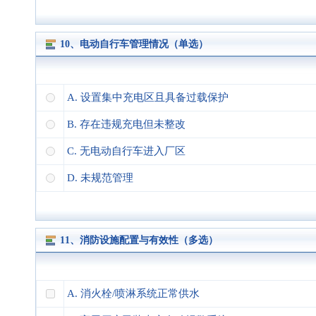
10、电动自行车管理情况（单选）
A. 设置集中充电区且具备过载保护
B. 存在违规充电但未整改
C. 无电动自行车进入厂区
D. 未规范管理
11、消防设施配置与有效性（多选）
A. 消火栓/喷淋系统正常供水