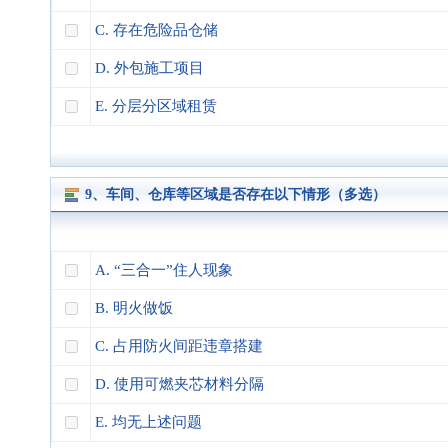
C. 存在危险品仓储
D. 外包施工项目
E. 分层分区域租赁
9、车间、仓库等区域是否存在以下情形（多选）
A. “三合一”住人现象
B. 明火做饭
C. 占用防火间距违章搭建
D. 使用可燃夹芯材料分隔
E. 均无上述问题