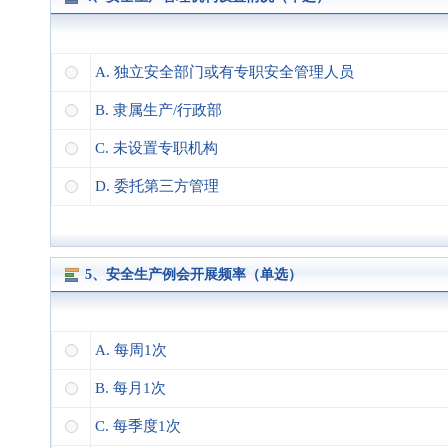
A. 独立安全部门或有专职安全管理人员
B. 隶属生产/行政部
C. 未设置专职机构
D. 委托第三方管理
5、安全生产例会开展频率（单选）
A. 每周1次
B. 每月1次
C. 每季度1次