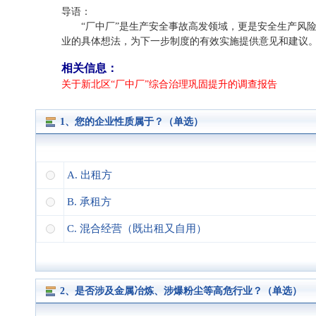
导语：
“厂中厂”是生产安全事故高发领域，更是安全生产风
业的具体想法，为下一步制度的有效实施提供意见和建议
相关信息：
关于新北区“厂中厂”综合治理巩固提升的调查报告
1、您的企业性质属于？（单选）
A. 出租方
B. 承租方
C. 混合经营（既出租又自用）
2、是否涉及金属冶炼、涉爆粉尘等高危行业？（单选）