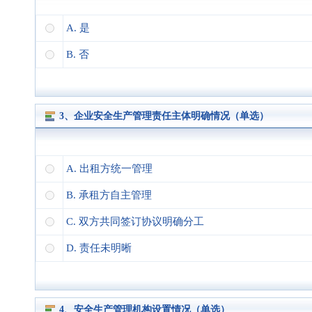
A. 是
B. 否
3、企业安全生产管理责任主体明确情况（单选）
A. 出租方统一管理
B. 承租方自主管理
C. 双方共同签订协议明确分工
D. 责任未明晰
4、安全生产管理机构设置情况（单选）