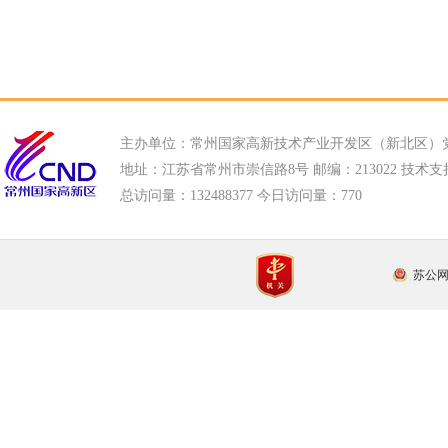
主办单位：常州国家高新技术产业开发区（新北区）
地址：江苏省常州市崇信路8号 邮编：213022 技术支持电话
总访问量：
132488377 今日访问量：
770
苏公网安