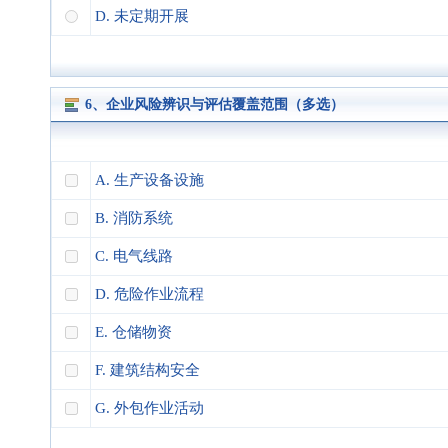
D. 未定期开展
6、企业风险辨识与评估覆盖范围（多选）
A. 生产设备设施
B. 消防系统
C. 电气线路
D. 危险作业流程
E. 仓储物资
F. 建筑结构安全
G. 外包作业活动