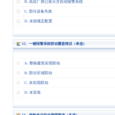
B. 高层厂房已装火灾自动报警系统
C. 部分设备失效
D. 未按规定配置
12、一键报警系统联动覆盖情况（单选）
A. 整栋建筑实现联动
B. 部分区域联动
C. 未实现联动
D. 未安装