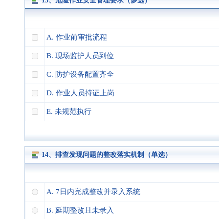
13、危险作业安全管理要求（多选）
A. 作业前审批流程
B. 现场监护人员到位
C. 防护设备配置齐全
D. 作业人员持证上岗
E. 未规范执行
14、排查发现问题的整改落实机制（单选）
A. 7日内完成整改并录入系统
B. 延期整改且未录入