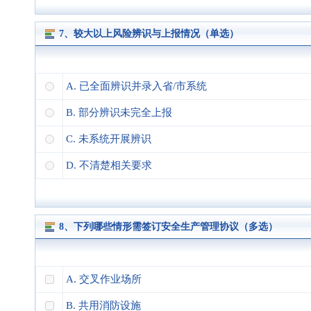
7、较大以上风险辨识与上报情况（单选）
A. 已全面辨识并录入省/市系统
B. 部分辨识未完全上报
C. 未系统开展辨识
D. 不清楚相关要求
8、下列哪些情形需签订安全生产管理协议（多选）
A. 交叉作业场所
B. 共用消防设施