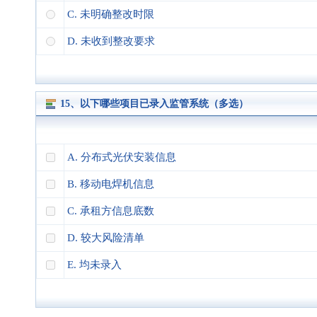
C. 未明确整改时限
D. 未收到整改要求
15、以下哪些项目已录入监管系统（多选）
A. 分布式光伏安装信息
B. 移动电焊机信息
C. 承租方信息底数
D. 较大风险清单
E. 均未录入