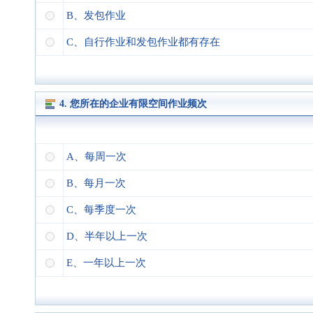
B、发包作业
C、自行作业和发包作业都有存在
4. 您所在的企业有限空间作业频次
A、每周一次
B、每月一次
C、每季度一次
D、半年以上一次
E、一年以上一次