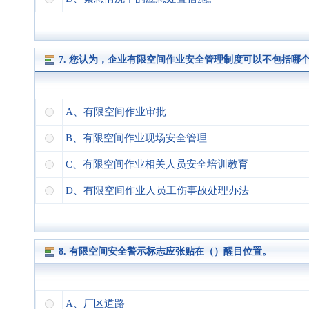
7. 您认为，企业有限空间作业安全管理制度可以不包括哪
A、有限空间作业审批
B、有限空间作业现场安全管理
C、有限空间作业相关人员安全培训教育
D、有限空间作业人员工伤事故处理办法
8. 有限空间安全警示标志应张贴在（）醒目位置。
A、厂区道路