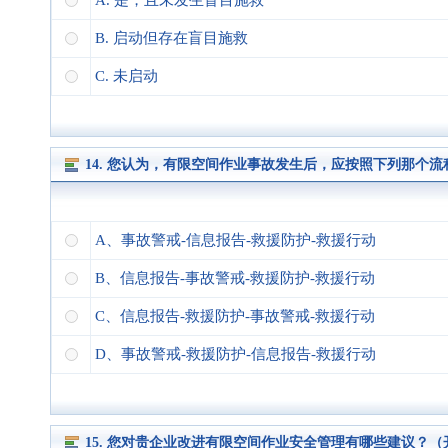
A. 是，且未发生盲目施救
B. 启动但存在盲目施救
C. 未启动
14. 您认为，有限空间作业事故发生后，应按照下列那个
A、事故警戒-信息报告-救援防护-救援行动
B、信息报告-事故警戒-救援防护-救援行动
C、信息报告-救援防护-事故警戒-救援行动
D、事故警戒-救援防护-信息报告-救援行动
15. 您对贵企业改进有限空间作业安全管理有哪些建议？