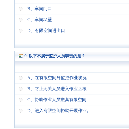
B、车间门口
C、车间墙壁
D、有限空间进出口
9. 以下不属于监护人员职责的是？
A、在有限空间外监控作业状况
B、防止无关人员进入作业区域;
C、协助作业人员撤离有限空间
D、进入有限空间协助开展作业。