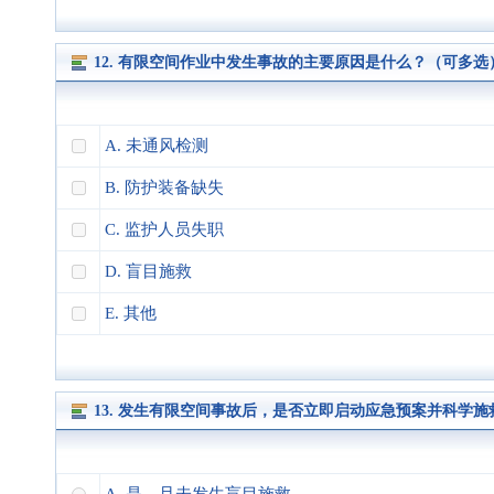
12. 有限空间作业中发生事故的主要原因是什么？（可多选
A. 未通风检测
B. 防护装备缺失
C. 监护人员失职
D. 盲目施救
E. 其他
13. 发生有限空间事故后，是否立即启动应急预案并科学施