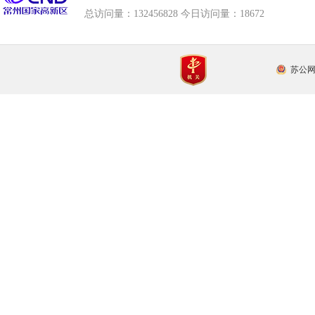
总访问量：
132456828 今日访问量：
18672
苏公网安