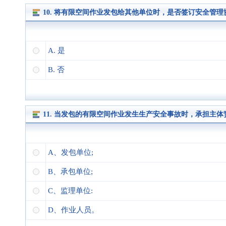
10. 将有限空间作业发包给其他单位时，是否签订安全管
A. 是
B. 否
11. 当发包的有限空间作业发生生产安全事故时，承担主体
A、发包单位;
B、承包单位;
C、监理单位:
D、作业人员。