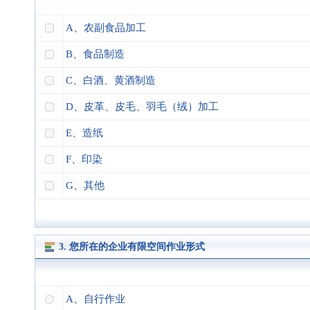
A、农副食品加工
B、食品制造
C、白酒、黄酒制造
D、皮革、皮毛、羽毛（绒）加工
E、造纸
F、印染
G、其他
3. 您所在的企业有限空间作业形式
A、自行作业