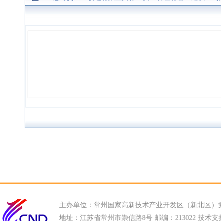
主办单位：常州国家高新技术产业开发区（新北区）
地址：江苏省常州市崇信路8号 邮编：213022 技术支持电话