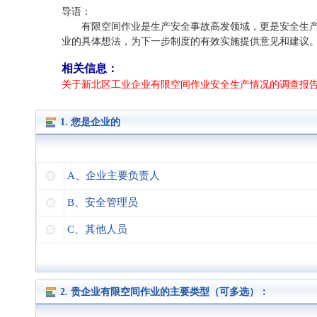
导语：
有限空间作业是生产安全事故高发领域，更是安全生
业的具体想法，为下一步制度的有效实施提供意见和建议
相关信息：
关于新北区工业企业有限空间作业安全生产情况的调查报
1. 您是企业的
A、企业主要负责人
B、安全管理员
C、其他人员
2. 贵企业有限空间作业的主要类型（可多选）：