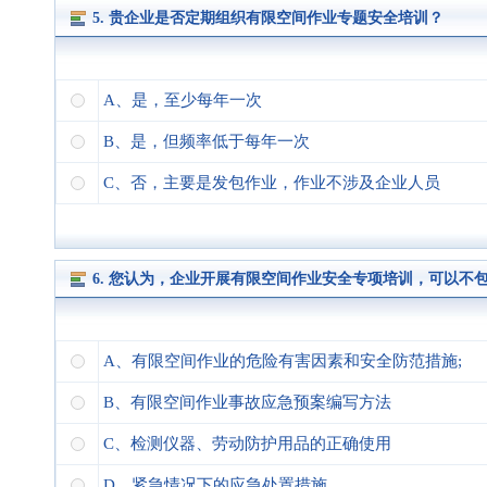
5. 贵企业是否定期组织有限空间作业专题安全培训？
A、是，至少每年一次
B、是，但频率低于每年一次
C、否，主要是发包作业，作业不涉及企业人员
6. 您认为，企业开展有限空间作业安全专项培训，可以不
A、有限空间作业的危险有害因素和安全防范措施;
B、有限空间作业事故应急预案编写方法
C、检测仪器、劳动防护用品的正确使用
D、紧急情况下的应急处置措施。