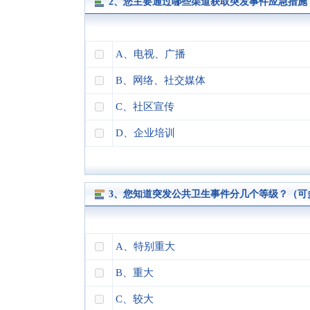
2、您主要通过哪些渠道获取突发事件应急措施
A、电视、广播
B、网络、社交媒体
C、社区宣传
D、企业培训
3、您知道突发公共卫生事件分几个等级？（可
A、特别重大
B、重大
C、较大