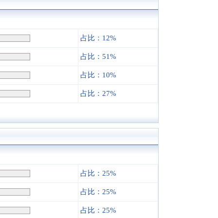
占比：12%
占比：51%
占比：10%
占比：27%
占比：25%
占比：25%
占比：25%