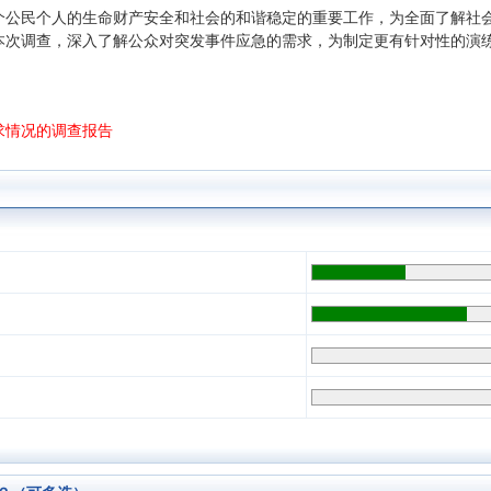
个公民个人的生命财产安全和社会的和谐稳定的重要工作，为全面了解社
本次调查，深入了解公众对突发事件应急的需求，为制定更有针对性的演
求情况的调查报告