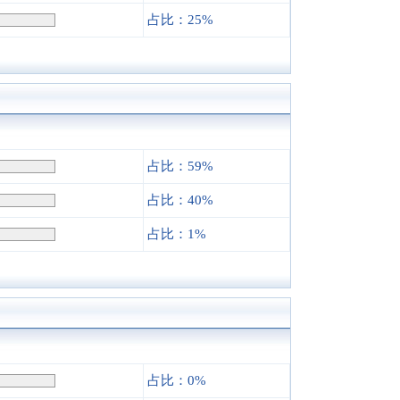
占比：25%
占比：59%
占比：40%
占比：1%
占比：0%