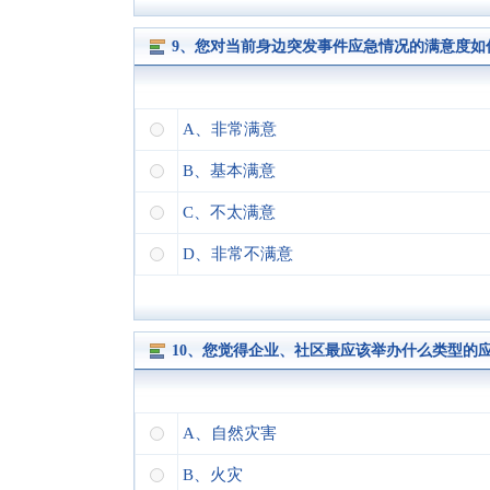
9、您对当前身边突发事件应急情况的满意度如
A、非常满意
B、基本满意
C、不太满意
D、非常不满意
10、您觉得企业、社区最应该举办什么类型的
A、自然灾害
B、火灾