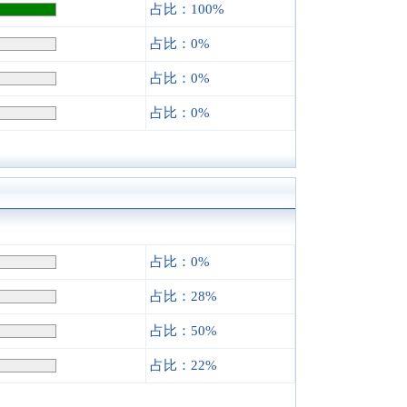
占比：100%
占比：0%
占比：0%
占比：0%
占比：0%
占比：28%
占比：50%
占比：22%