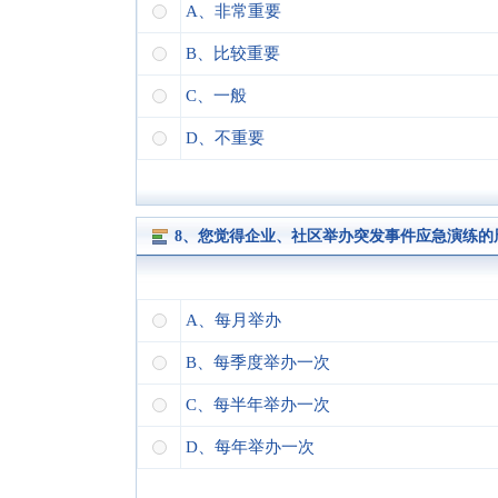
A、非常重要
B、比较重要
C、一般
D、不重要
8、您觉得企业、社区举办突发事件应急演练的
A、每月举办
B、每季度举办一次
C、每半年举办一次
D、每年举办一次