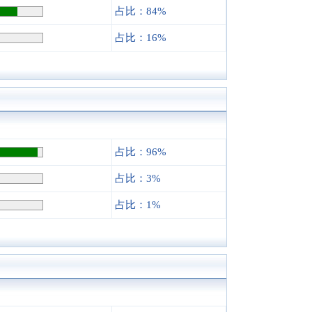
占比：84%
占比：16%
占比：96%
占比：3%
占比：1%