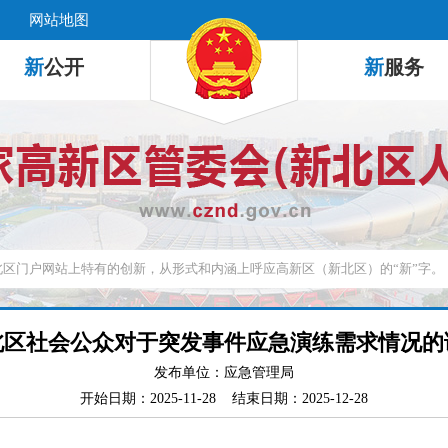
网站地图
新
公开
新
服务
北区社会公众对于突发事件应急演练需求情况的
发布单位：应急管理局
开始日期：2025-11-28 结束日期：2025-12-28