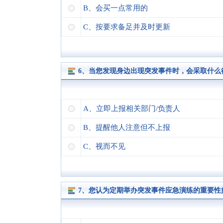
B、会买一点常用的
C、按要求备足并及时更新
6、当您发现身边出现突发事件时，会采取什么
A、立即上报相关部门/负责人
B、提醒他人注意但不上报
C、视而不见
7、您认为定期举办突发事件应急演练的重要性