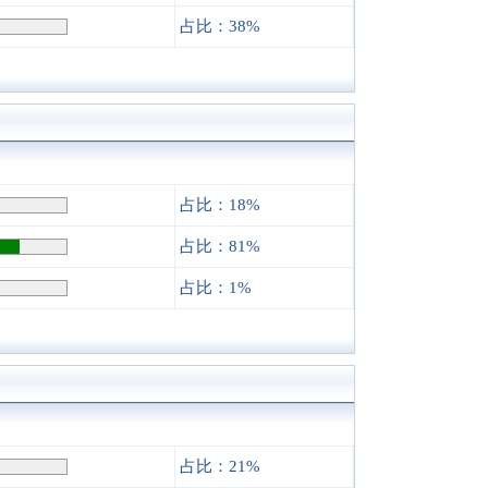
占比：38%
占比：18%
占比：81%
占比：1%
占比：21%