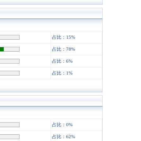
占比：15%
占比：78%
占比：6%
占比：1%
占比：0%
占比：62%