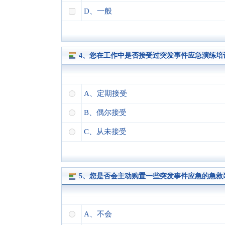
D、一般
4、您在工作中是否接受过突发事件应急演练培
A、定期接受
B、偶尔接受
C、从未接受
5、您是否会主动购置一些突发事件应急的急救
A、不会