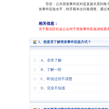
导语：公共突发事件应对是直接关系到每
发事件应急水平，特开展本次问卷调查。通过
相关信息：
关于新北区社会公众对于突发事件应急演练需
1、您是否了解突发事件应急方式？
A、非常了解
B、了解一些
C、听说过但不清楚
D、完全不知道