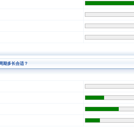
周期多长合适？