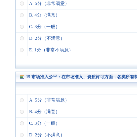
A. 5分（非常满意）
B. 4分（满意）
C. 3分（一般）
D. 2分（不满意）
E. 1分（非常不满意）
15.市场准入公平：在市场准入、资质许可方面，各类所
A. 5分（非常满意）
B. 4分（满意）
C. 3分（一般）
D. 2分（不满意）