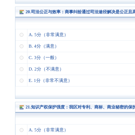
20.司法公正与效率：商事纠纷通过司法途径解决是公正且
A. 5分（非常满意）
B. 4分（满意）
C. 3分（一般）
D. 2分（不满意）
E. 1分（非常不满意）
21.知识产权保护强度：我区对专利、商标、商业秘密的
A. 5分（非常满意）