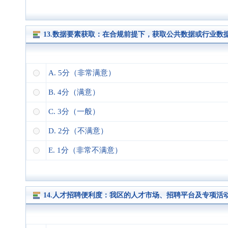
13.数据要素获取：在合规前提下，获取公共数据或行业数
A. 5分（非常满意）
B. 4分（满意）
C. 3分（一般）
D. 2分（不满意）
E. 1分（非常不满意）
14.人才招聘便利度：我区的人才市场、招聘平台及专项