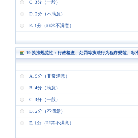
C. 3分（一般）
D. 2分（不满意）
E. 1分（非常不满意）
19.执法规范性：行政检查、处罚等执法行为程序规范、标
A. 5分（非常满意）
B. 4分（满意）
C. 3分（一般）
D. 2分（不满意）
E. 1分（非常不满意）