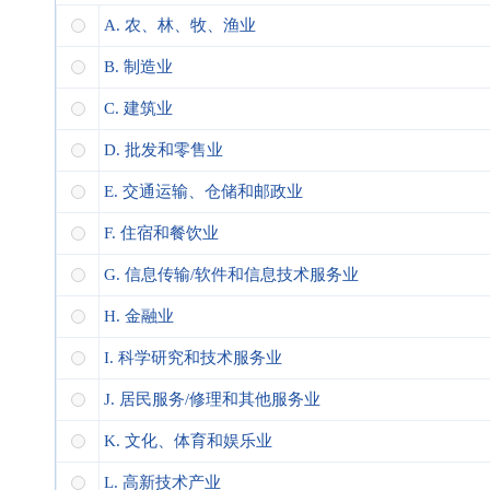
A. 农、林、牧、渔业
B. 制造业
C. 建筑业
D. 批发和零售业
E. 交通运输、仓储和邮政业
F. 住宿和餐饮业
G. 信息传输/软件和信息技术服务业
H. 金融业
I. 科学研究和技术服务业
J. 居民服务/修理和其他服务业
K. 文化、体育和娱乐业
L. 高新技术产业