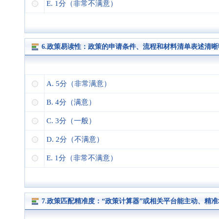
E. 1分（非常不满意）
6.政策易读性：政策的申请条件、流程和材料清单表述清
A. 5分（非常满意）
B. 4分（满意）
C. 3分（一般）
D. 2分（不满意）
E. 1分（非常不满意）
7.政策匹配精准度：“政策计算器”或相关平台能主动、精