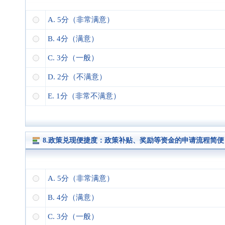
A. 5分（非常满意）
B. 4分（满意）
C. 3分（一般）
D. 2分（不满意）
E. 1分（非常不满意）
8.政策兑现便捷度：政策补贴、奖励等资金的申请流程简便
A. 5分（非常满意）
B. 4分（满意）
C. 3分（一般）