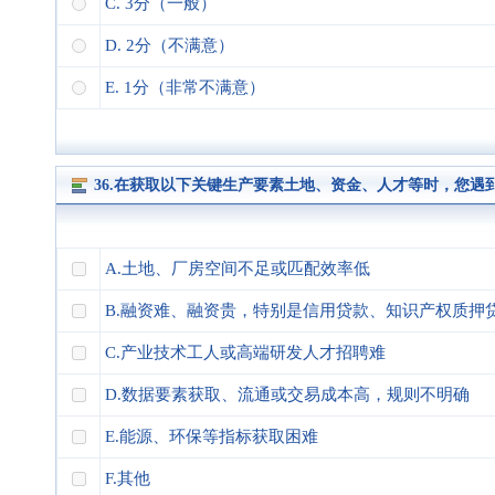
C. 3分（一般）
D. 2分（不满意）
E. 1分（非常不满意）
36.在获取以下关键生产要素土地、资金、人才等时，您
A.土地、厂房空间不足或匹配效率低
B.融资难、融资贵，特别是信用贷款、知识产权质押
C.产业技术工人或高端研发人才招聘难
D.数据要素获取、流通或交易成本高，规则不明确
E.能源、环保等指标获取困难
F.其他