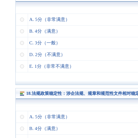
A. 5分（非常满意）
B. 4分（满意）
C. 3分（一般）
D. 2分（不满意）
E. 1分（非常不满意）
18.法规政策稳定性：涉企法规、规章和规范性文件相对稳
A. 5分（非常满意）
B. 4分（满意）