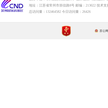
地址：江苏省常州市崇信路8号 邮编：213022 技术支持电话
总访问量：
132464582 今日访问量：
26426
苏公网安