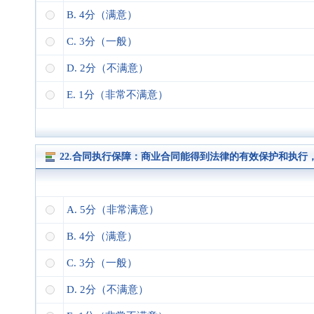
B. 4分（满意）
C. 3分（一般）
D. 2分（不满意）
E. 1分（非常不满意）
22.合同执行保障：商业合同能得到法律的有效保护和执
A. 5分（非常满意）
B. 4分（满意）
C. 3分（一般）
D. 2分（不满意）