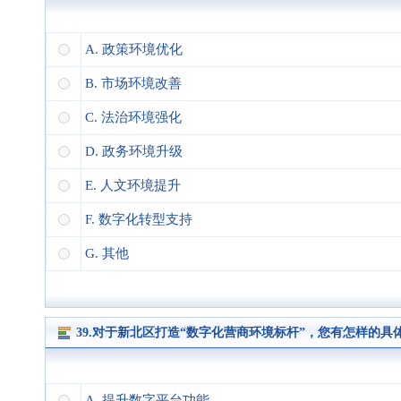
A. 政策环境优化
B. 市场环境改善
C. 法治环境强化
D. 政务环境升级
E. 人文环境提升
F. 数字化转型支持
G. 其他
39.对于新北区打造“数字化营商环境标杆”，您有怎样的具
A. 提升数字平台功能