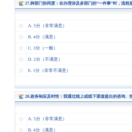
27.跨部门协同度：在办理涉及多部门的“一件事”时，流
A. 5分（非常满意）
B. 4分（满意）
C. 3分（一般）
D. 2分（不满意）
E. 1分（非常不满意）
28.政务响应及时性：我通过线上或线下渠道提出的咨询
A. 5分（非常满意）
B. 4分（满意）