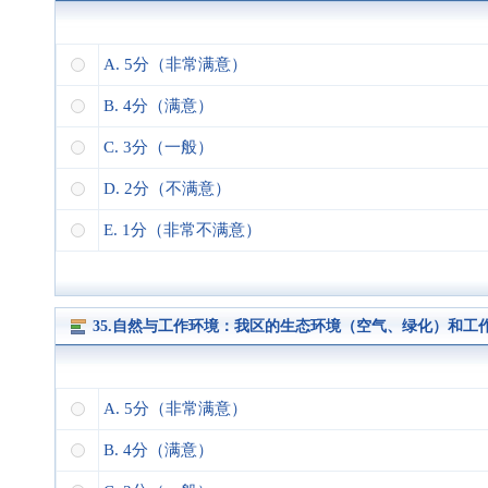
A. 5分（非常满意）
B. 4分（满意）
C. 3分（一般）
D. 2分（不满意）
E. 1分（非常不满意）
35.自然与工作环境：我区的生态环境（空气、绿化）和
A. 5分（非常满意）
B. 4分（满意）