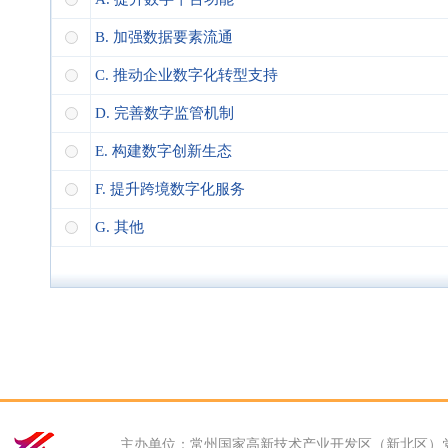
B. 加强数据要素流通
C. 推动企业数字化转型支持
D. 完善数字监管机制
E. 构建数字创新生态
F. 提升跨境数字化服务
G. 其他
主办单位：常州国家高新技术产业开发区（新北区）