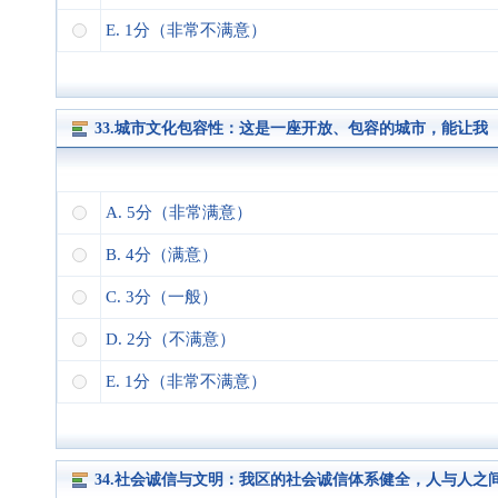
E. 1分（非常不满意）
33.城市文化包容性：这是一座开放、包容的城市，能让
A. 5分（非常满意）
B. 4分（满意）
C. 3分（一般）
D. 2分（不满意）
E. 1分（非常不满意）
34.社会诚信与文明：我区的社会诚信体系健全，人与人