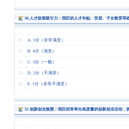
30.人才政策吸引力：我区的人才补贴、安居、子女教育等
A. 5分（非常满意）
B. 4分（满意）
C. 3分（一般）
D. 2分（不满意）
E. 1分（非常不满意）
31.创新创业氛围：我区经常举办高质量的创新创业活动，