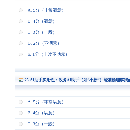
A. 5分（非常满意）
B. 4分（满意）
C. 3分（一般）
D. 2分（不满意）
E. 1分（非常不满意）
25.AI助手实用性：政务AI助手（如“小新”）能准确理
A. 5分（非常满意）
B. 4分（满意）
C. 3分（一般）