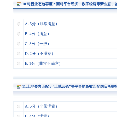
10.对新业态包容度：面对平台经济、数字经济等新业态
A. 5分（非常满意）
B. 4分（满意）
C. 3分（一般）
D. 2分（不满意）
E. 1分（非常不满意）
11.土地要素匹配：“土地云仓”等平台能高效匹配到我所
A. 5分（非常满意）
B. 4分（满意）