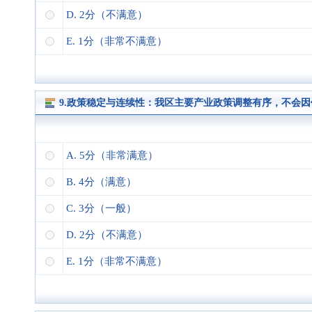
D. 2分（不满意）
E. 1分（非常不满意）
9.政策稳定与连续性：我区主要产业政策调整有序，不会
A. 5分（非常满意）
B. 4分（满意）
C. 3分（一般）
D. 2分（不满意）
E. 1分（非常不满意）