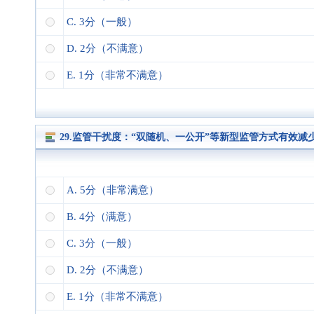
C. 3分（一般）
D. 2分（不满意）
E. 1分（非常不满意）
29.监管干扰度：“双随机、一公开”等新型监管方式有效
A. 5分（非常满意）
B. 4分（满意）
C. 3分（一般）
D. 2分（不满意）
E. 1分（非常不满意）