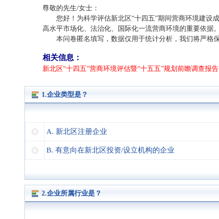
尊敬的先生/女士：
您好！为科学评估新北区“十四五”期间营商环境建设
高水平市场化、法治化、国际化一流营商环境的重要依据
本问卷匿名填写，数据仅用于统计分析，我们将严格保
相关信息：
新北区“十四五”营商环境评估暨“十五五”规划前瞻调查报
1.企业类型是？
A. 新北区注册企业
B. 有意向在新北区投资/设立机构的企业
2.企业所属行业是？