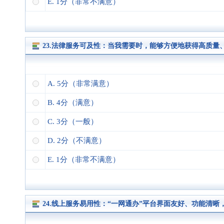
E. 1分（非常不满意）
23.法律服务可及性：当我需要时，能够方便地获得高质
A. 5分（非常满意）
B. 4分（满意）
C. 3分（一般）
D. 2分（不满意）
E. 1分（非常不满意）
24.线上服务易用性：“一网通办”平台界面友好、功能清