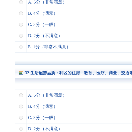
A. 5分（非常满意）
B. 4分（满意）
C. 3分（一般）
D. 2分（不满意）
E. 1分（非常不满意）
32.生活配套品质：我区的住房、教育、医疗、商业、交
A. 5分（非常满意）
B. 4分（满意）
C. 3分（一般）
D. 2分（不满意）