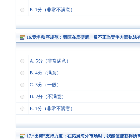
E. 1分（非常不满意）
16.竞争秩序规范：我区在反垄断、反不正当竞争方面执
A. 5分（非常满意）
B. 4分（满意）
C. 3分（一般）
D. 2分（不满意）
E. 1分（非常不满意）
17.“出海”支持力度：在拓展海外市场时，我能便捷获得