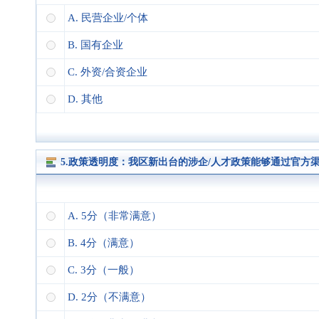
A. 民营企业/个体
B. 国有企业
C. 外资/合资企业
D. 其他
5.政策透明度：我区新出台的涉企/人才政策能够通过官方
A. 5分（非常满意）
B. 4分（满意）
C. 3分（一般）
D. 2分（不满意）