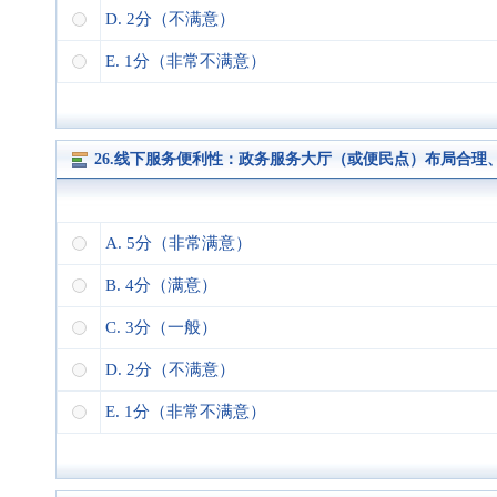
D. 2分（不满意）
E. 1分（非常不满意）
26.线下服务便利性：政务服务大厅（或便民点）布局合
A. 5分（非常满意）
B. 4分（满意）
C. 3分（一般）
D. 2分（不满意）
E. 1分（非常不满意）