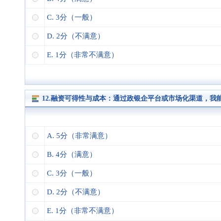
C. 3分（一般）
D. 2分（不满意）
E. 1分（非常不满意）
12.融资可得性与成本：通过政银企平台或市场化渠道，
A. 5分（非常满意）
B. 4分（满意）
C. 3分（一般）
D. 2分（不满意）
E. 1分（非常不满意）