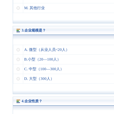
M. 其他行业
3.企业规模是？
A. 微型（从业人员<20人）
B.小型（20—100人）
C. 中型（100—300人）
D. 大型（300人）
4.企业性质？