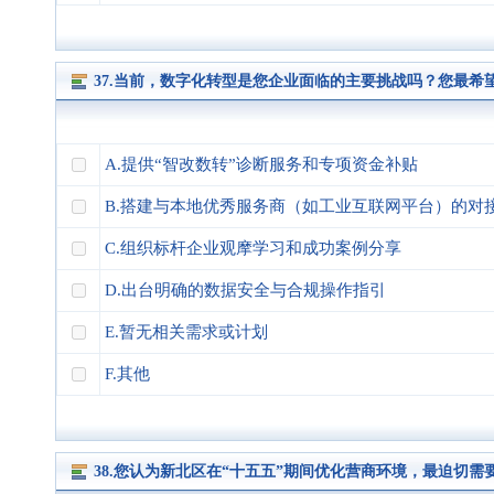
37.当前，数字化转型是您企业面临的主要挑战吗？您最
A.提供“智改数转”诊断服务和专项资金补贴
B.搭建与本地优秀服务商（如工业互联网平台）的对
C.组织标杆企业观摩学习和成功案例分享
D.出台明确的数据安全与合规操作指引
E.暂无相关需求或计划
F.其他
38.您认为新北区在“十五五”期间优化营商环境，最迫切