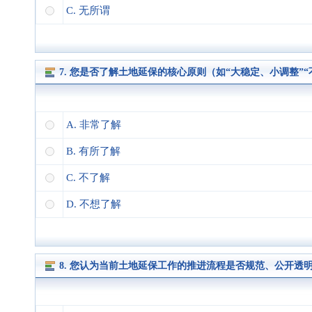
C. 无所谓
7. 您是否了解土地延保的核心原则（如“大稳定、小调整”“
A. 非常了解
B. 有所了解
C. 不了解
D. 不想了解
8. 您认为当前土地延保工作的推进流程是否规范、公开透明