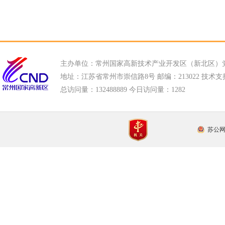
主办单位：常州国家高新技术产业开发区（新北区）
地址：江苏省常州市崇信路8号 邮编：213022 技术支持电话
总访问量：
132488889 今日访问量：
1282
苏公网安