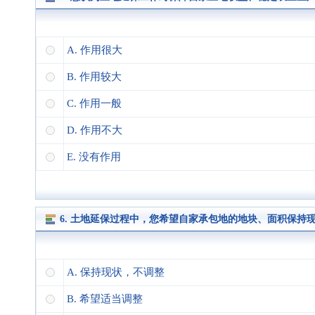
A. 作用很大
B. 作用较大
C. 作用一般
D. 作用不大
E. 没有作用
6. 土地延保过程中，您希望自家承包地的地块、面积保持
A. 保持现状，不调整
B. 希望适当调整