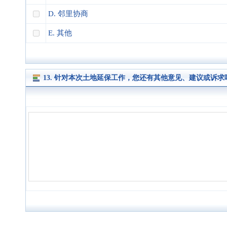
D. 邻里协商
E. 其他
13. 针对本次土地延保工作，您还有其他意见、建议或诉求