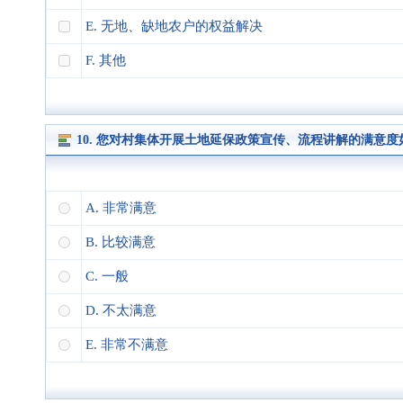
E. 无地、缺地农户的权益解决
F. 其他
10. 您对村集体开展土地延保政策宣传、流程讲解的满意度
A. 非常满意
B. 比较满意
C. 一般
D. 不太满意
E. 非常不满意