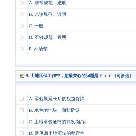
A. 非常规范、透明
B. 比较规范、透明
C. 一般
D. 不够规范、透明
E. 不清楚
9. 土地延保工作中，您最关心的问题是？（ ）（可多选）
A. 承包期延长后的权益保障
B. 承包地地块、面积确认
C. 土地承包证书的换发/延续
D. 延保后土地流转的稳定性