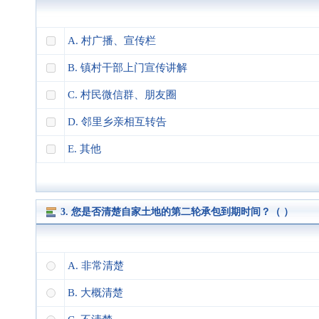
A. 村广播、宣传栏
B. 镇村干部上门宣传讲解
C. 村民微信群、朋友圈
D. 邻里乡亲相互转告
E. 其他
3. 您是否清楚自家土地的第二轮承包到期时间？（ ）
A. 非常清楚
B. 大概清楚