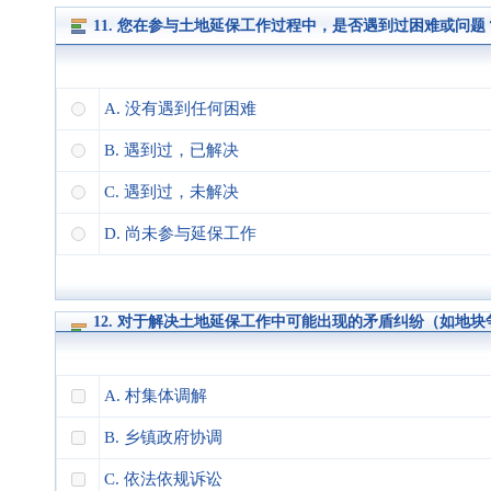
11. 您在参与土地延保工作过程中，是否遇到过困难或问题
A. 没有遇到任何困难
B. 遇到过，已解决
C. 遇到过，未解决
D. 尚未参与延保工作
12. 对于解决土地延保工作中可能出现的矛盾纠纷（如地
A. 村集体调解
B. 乡镇政府协调
C. 依法依规诉讼