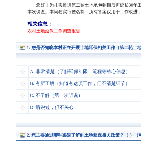
您好！为扎实推进第二轮土地承包到期后再延长30年
本次调查。本问卷实行匿名制，所有答案仅用于工作改进
相关信息：
农村土地延保工作调查报告
1. 您是否知晓本村正在开展土地延保相关工作（第二轮土地
A. 非常清楚（了解延保年限、流程等核心信息）
B. 有所了解（知道有这项工作，但不清楚细节）
C. 不了解（第一次听说）
D. 听说过，但不关心
2. 您主要通过哪种渠道了解到土地延保相关政策？（ ）（