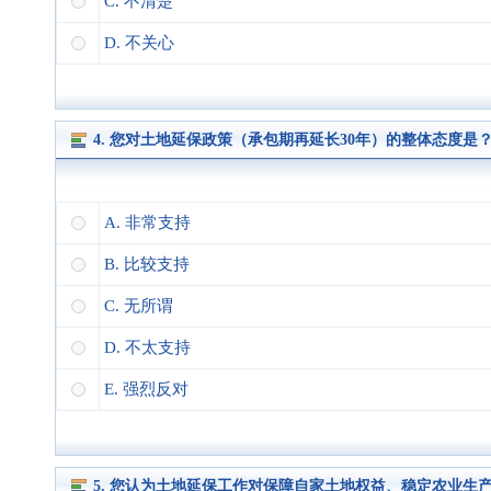
C. 不清楚
D. 不关心
4. 您对土地延保政策（承包期再延长30年）的整体态度是？
A. 非常支持
B. 比较支持
C. 无所谓
D. 不太支持
E. 强烈反对
5. 您认为土地延保工作对保障自家土地权益、稳定农业生