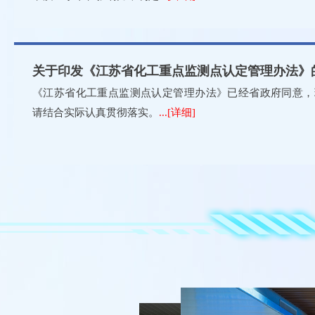
关于印发《江苏省化工重点监测点认定管理办法》
《江苏省化工重点监测点认定管理办法》已经省政府同意，
请结合实际认真贯彻落实。
...[详细]