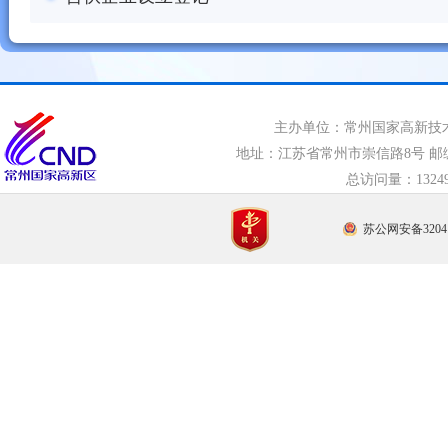
主办单位：常州国家高新技
地址：江苏省常州市崇信路8号 邮编：21
总访问量：
132
苏公网安备32041