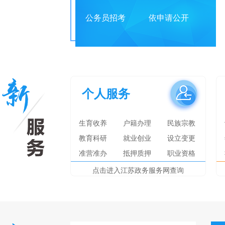
公务员招考
依申请公开
个人服务
生育收养
户籍办理
民族宗教
教育科研
就业创业
设立变更
准营准办
抵押质押
职业资格
点击进入江苏政务服务网查询