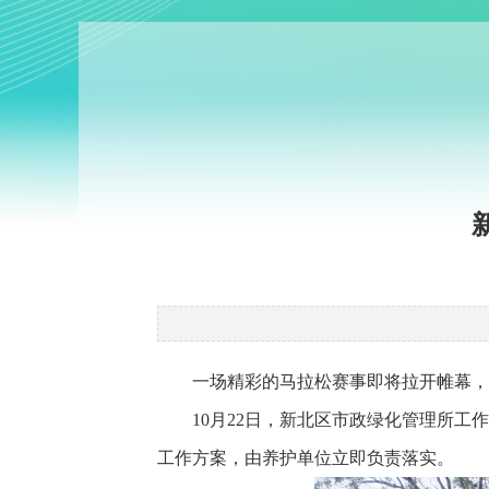
一场精彩的马拉松赛事即将拉开帷幕，
10月22日，
新北区市政绿化管理所工作
工作方案，由养护单位立即负责落实。