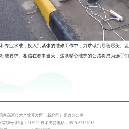
和专业水准，投入到紧张的维修工作中，力求做到尽善尽美。监
标准要求。相信在赛事当天，这条精心维护的公路将成为选手们
国家高新技术产业开发区（新北区）党政办公室
号 邮编：213022 技术支持电话：0519-85127013