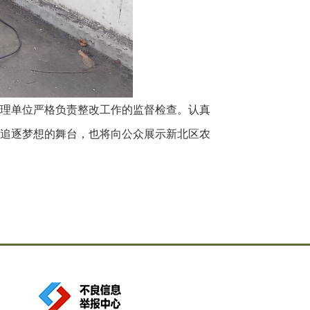
理单位严格负责整改工作的监督检查。认真
追逐梦想的舞台，也将向公众展示新北区农