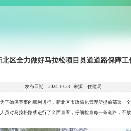
新北区全力做好马拉松项目县道道路保障工
发布日期：2024-10-23 来源：住建局
为了确保赛事的顺利进行，新北区市政绿化管理所提前部署，全
人员
对马拉松路线进行了全面查看，仔细检查每一条道路，不