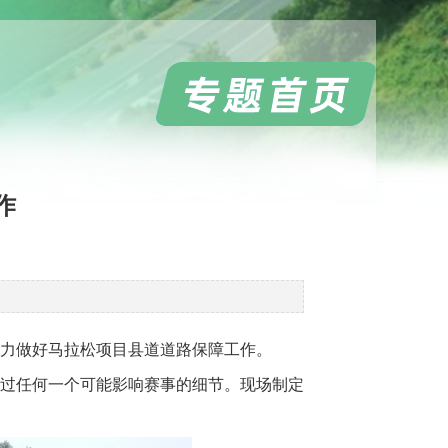
作
力做好马拉松项目县道道路保障工作。
放过任何一个可能影响赛事的细节。现场制定