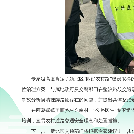
专家组高度肯定了新北区“四好农村路”建设取
位治理方案，与属地政府及交警部门在整治路段交通
事故分析摸清挂牌路段存在的问题，并提出具体整治
在西夏墅镇美丽乡村东南村，“公路医生”专家
培训，宣贯农村道路交通安全理念和处置措施。
下一步，新北区交通部门将根据专家建议进一步