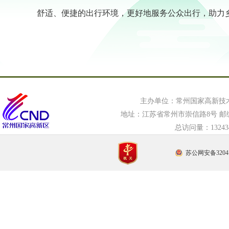
舒适、便捷的出行环境，更好地服务公众出行，助力
主办单位：常州国家高新技
地址：江苏省常州市崇信路8号 邮编：21
总访问量：
132
苏公网安备32041