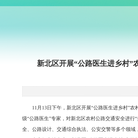
新北区开展“公路医生进乡村”
11月13日下午，新北区开展“公路医生进乡村
级“公路医生”专家，对新北区农村公路交通安全进行
全、公路设计、交通综合执法、公安交警等多个领域