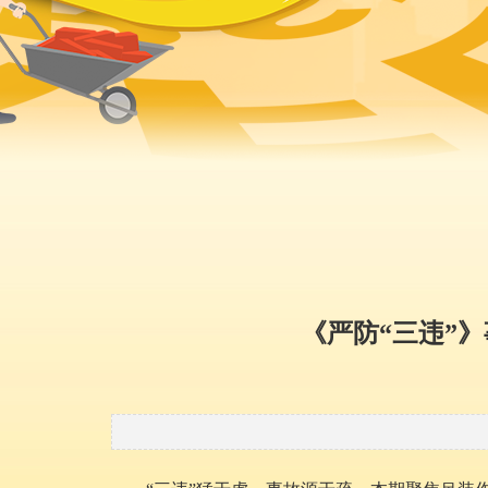
《严防“三违”