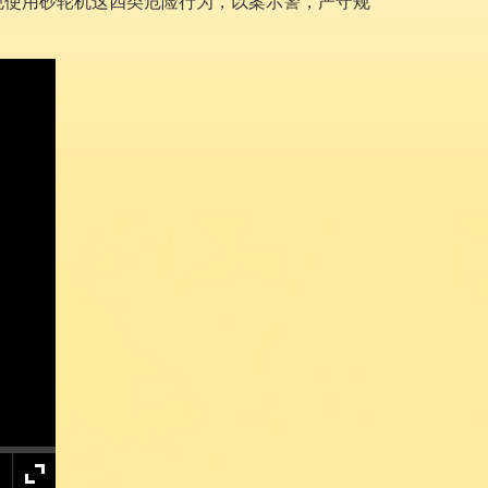
规使用砂轮机这四类危险行为，以案示警，严守规