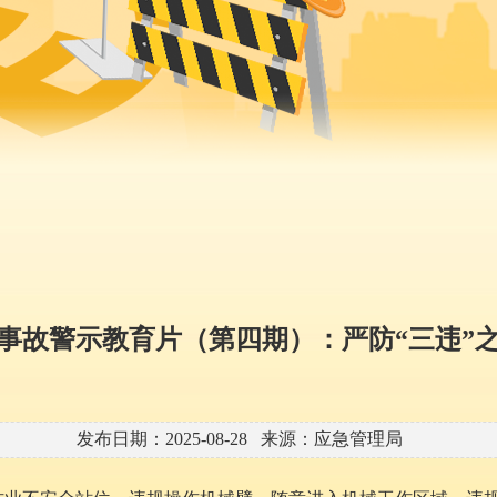
》事故警示教育片（第四期）：严防“三违”
发布日期：2025-08-28 来源：应急管理局