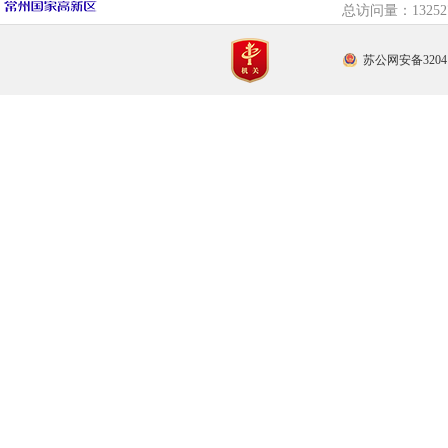
总访问量：
132
苏公网安备32041