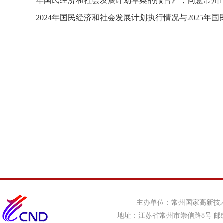
年国民经济和社会发展计划草案的报告》，同意常州
2024年国民经济和社会发展计划执行情况与2025
主办单位：常州国家高新技
地址：江苏省常州市崇信路8号 邮编：21