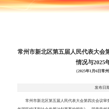
常州市新北区第五届人民代表大会第
情况与202
（2025年1月6
发布日期
常州市新北区第五届人民代表大会第四次会议审查了常