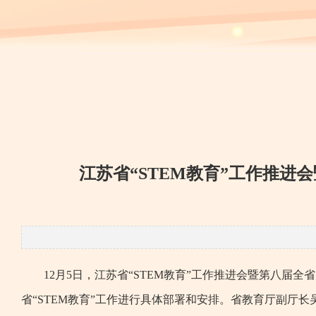
江苏省“STEM教育”工作推进
12月5日，江苏省“STEM教育”工作推进会暨第八
省“STEM教育”工作进行具体部署和安排。省教育厅副厅