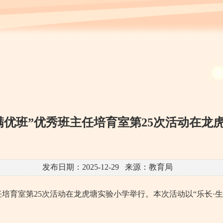
满优班”优秀班主任培育室第25次活动在龙
发布日期：2025-12-29 来源：教育局
主任培育室第25次活动在龙虎塘实验小学举行。本次活动以“乐长·