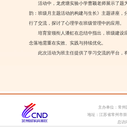
活动中，龙虎塘实验小学曹颖老师展示了题
韵：班级月主题活动的构建与生长》主题讲座，
行了交流，探讨了心理学在班级管理中的应用。
培育室领衔人潘虹在总结中指出，班级建设
念落地需重在实效、实践与持续优化。
此次活动为班主任提供了学习交流的平台，
主办单位：常州
地址：江苏省常州市崇信路8
总访