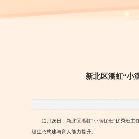
新北区潘虹“小
12月26日，新北区潘虹“小满优班”优秀班
级生态构建与育人能力提升。