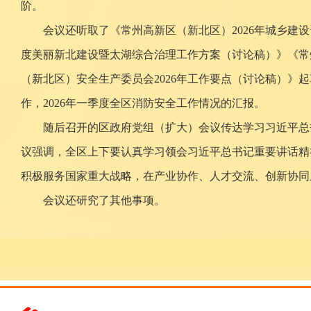
阶。
会议还听取了《常州高新区（新北区）2026年城乡建
度美丽新北建设暨太湖综合治理工作方案（讨论稿）》《常
（新北区）安全生产委员会2026年工作要点（讨论稿）
作，2026年一季度全区消防安全工作情况的汇报。
随后召开的区政府党组（扩大）会议传达学习习近平总
议强调，全区上下要认真学习领会习近平总书记重要讲话精
积极服务国家重大战略，在产业协作、人才交流、创新协同
会议还研究了其他事项。