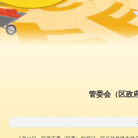
管委会（区政