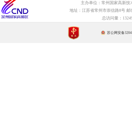
主办单位：常州国家高新技
地址：江苏省常州市崇信路8号 邮编：21
总访问量：
132
苏公网安备32041