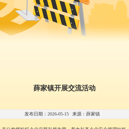
薛家镇开展交流活动
发布日期：2026-05-15 来源：薛家镇