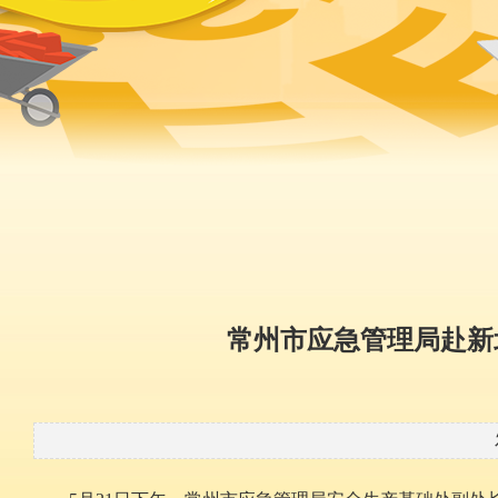
常州市应急管理局赴新