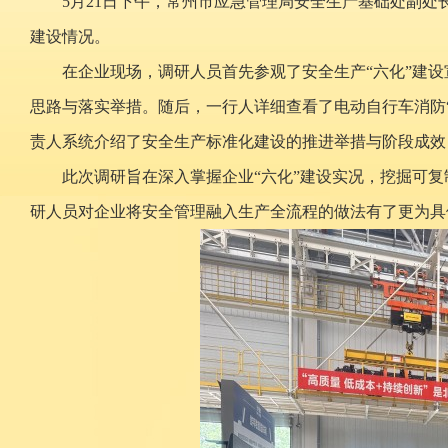
5月21日下午，常州市应急管理局安全生产基础处副处
建设情况。
在企业现场，调研人员首先参观了安全生产“六化”建
思路与落实举措。随后，一行人详细查看了电动自行车消防
责人系统介绍了安全生产标准化建设的推进举措与阶段成效
此次调研旨在深入掌握企业“六化”建设实况，挖掘可
研人员对企业将安全管理融入生产全流程的做法有了更为具