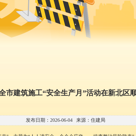
6年全市建筑施工“安全生产月”活动在新北区
发布日期：2026-06-04 来源：住建局