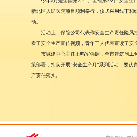
今年6月是全国第25个、全省第33个“安全
新北区人民医院项目顺利举行，仪式采用线下和
动。
活动上，保险公司代表作安全生产责任险风
看了安全生产宣传视频，青年工人代表宣读了安
市城建中心主任王鸣军强调，全市建筑施工
策部署，扎实开展“安全生产月”系列活动，要
产责任落实。