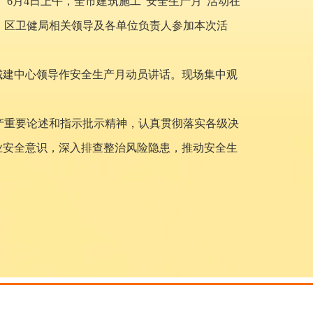
。6月4日上午，全市建筑施工“安全生产月”活动在
、区卫健局相关领导及各单位负责人参加本次活
城建中心领导作安全生产月动员讲话。现场集中观
产重要论述和指示批示精神，认真贯彻落实各级决
业安全意识，深入排查整治风险隐患，推动安全生