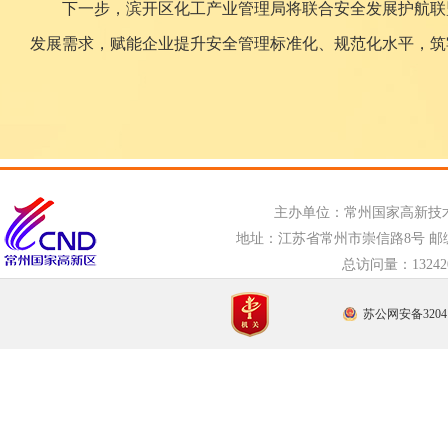
下一步，滨开区化工产业管理局将联合安全发展护航联
发展需求，赋能企业提升安全管理标准化、规范化水平，筑
主办单位：常州国家高新技
地址：江苏省常州市崇信路8号 邮编：21
总访问量：
132
苏公网安备32041