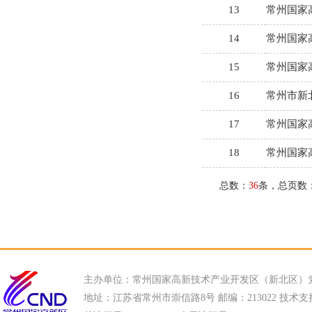
主办单位：常州国家高新技术产业开发区（新北区）
地址：江苏省常州市崇信路8号 邮编：213022 技术支持电话