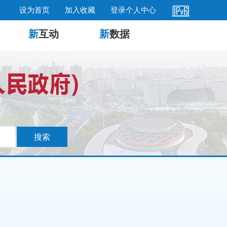
设为首页
加入收藏
登录个人中心
新
互动
新
数据