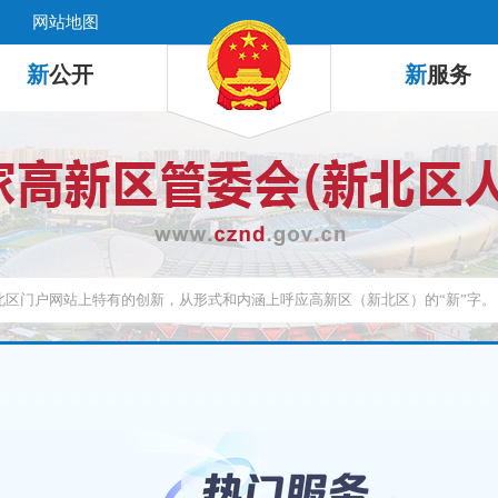
网站地图
新
公开
新
服务