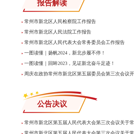
报告解读
常州市新北区人民检察院工作报告
常州市新北区人民法院工作报告
常州市新北区人民代表大会常务委员会工作报告
一图读懂｜扬帆2024，新北步履不停！
一图读懂｜回眸2023，见证新北奋斗足迹！
周庆在政协常州市新北区第五届委员会第三次会议
公告决议
常州市新北区第五届人民代表大会第三次会议关于
常州市新北区第五届人民代表大会第三次会议关于