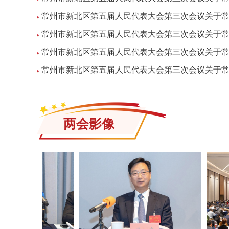
常州市新北区第五届人民代表大会第三次会议关于
常州市新北区第五届人民代表大会第三次会议关于
常州市新北区第五届人民代表大会第三次会议关于
常州市新北区第五届人民代表大会第三次会议关于
两会影像