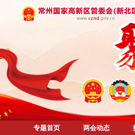
专题首页
两会动态