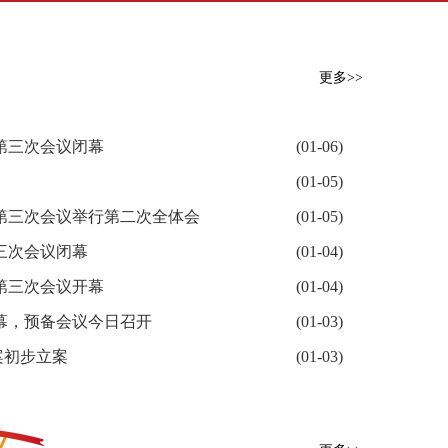
更多>>
第三次会议闭幕
(01-06)
(01-05)
第三次会议举行第二次全体会
(01-05)
三次会议闭幕
(01-04)
第三次会议开幕
(01-04)
幕，预备会议今日召开
(01-03)
案初步立案
(01-03)