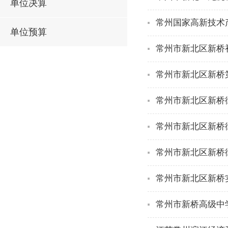
单位决算
常州国家高新技术
单位预算
常州市新北区新桥初
常州市新北区新桥第
常州市新北区新桥街
常州市新北区新桥
常州市新北区新桥
常州市新北区新桥实
常州市新桥高级中学