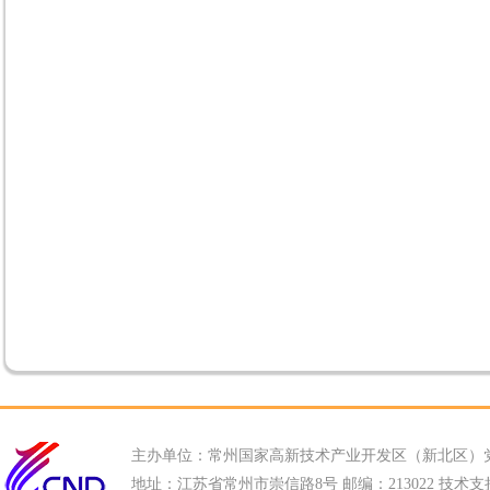
主办单位：常州国家高新技术产业开发区（新北区）
地址：江苏省常州市崇信路8号 邮编：213022 技术支持电话