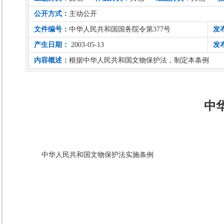
公开方式：
主动公开
文件编号：
中华人民共和国国务院令第377号
发
产生日期：
2003-05-13
发
内容概述：
根据中华人民共和国文物保护法，制定本条例
中
中华人民共和国文物保护法实施条例