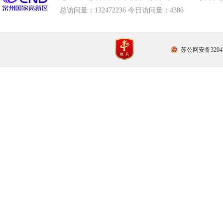
总访问量：
132472236 今日访问量：
4386
苏公网安备32041