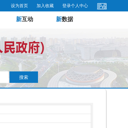
设为首页
加入收藏
登录个人中心
新
互动
新
数据