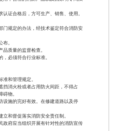
求认证合格后，方可生产、销售、使用。
部门规定的办法，经技术鉴定符合消防安
公布。
产品质量的监督检查。
的，必须符合行业标准。
标准和管理规定。
遮挡消火栓或者占用防火间距，不得占
障碍物。
防设施的完好有效。在修建道路以及停
。
建立和督促落实消防安全责任制。
民政府应当组织开展有针对性的消防宣传