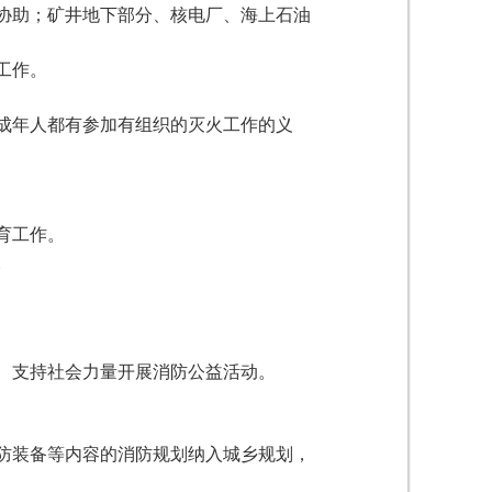
协助；矿井地下部分、核电厂、海上石油
工作。
成年人都有参加有组织的灭火工作的义
育工作。
。
、支持社会力量开展消防公益活动。
防装备等内容的消防规划纳入城乡规划，