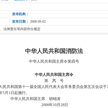
发布机构：
发布日期：
2008-09-02
、法律责任等内容作出规定
中华人民共和国消防法
中华人民共和国主席令第四号
中华人民共和国主席令
第
六
号
共和国第十一届全国人民代表大会常务委员会第五次会议于200
年5月1日起施行。
主席 胡锦涛
10月28日