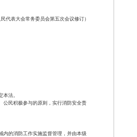
全国人民代表大会常务委员会第五次会议修订）
定本法。
、公民积极参与的原则，实行消防安全责
域内的消防工作实施监督管理，并由本级