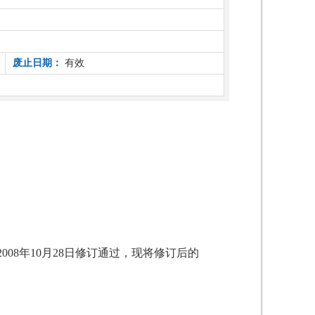
废止日期：
有效
8年10月28日修订通过，现将修订后的