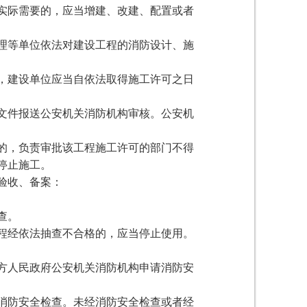
实际需要的，应当增建、改建、配置或者
理等单位依法对建设工程的消防设计、施
，建设单位应当自依法取得施工许可之日
文件报送公安机关消防机构审核。公安机
的，负责审批该工程施工许可的部门不得
停止施工。
验收、备案：
查。
程经依法抽查不合格的，应当停止使用。
方人民政府公安机关消防机构申请消防安
消防安全检查。未经消防安全检查或者经