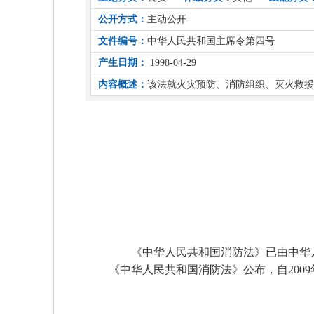
公开方式：
主动公开
文件编号：
中华人民共和国主席令第四号
产生日期：
1998-04-29
内容概述：
该法就火灾预防、消防组织、灭火救援
《中华人民共和国消防法》已由中华人民
《中华人民共和国消防法》公布，自2009
中华人民共和国
2008年