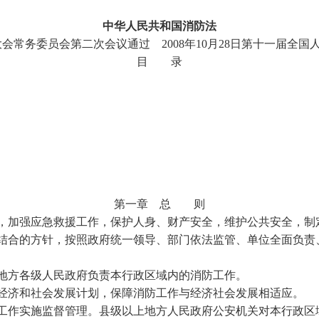
中华人民共和国消防法
表大会常务委员会第二次会议通过 2008年10月28日第十一届
目 录
第一章 总 则
加强应急救援工作，保护人身、财产安全，维护公共安全，制
合的方针，按照政府统一领导、部门依法监管、单位全面负责
地方各级人民政府负责本行政区域内的消防工作。
经济和社会发展计划，保障消防工作与经济社会发展相适应。
作实施监督管理。县级以上地方人民政府公安机关对本行政区