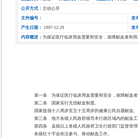
公开方式：
主动公开
文件编号：
发
产生日期：
1997-12-29
发
内容概述：
为保证医疗临床用血需要和安全，保障献血者和用
第一条 为保证医疗临床用血需要和安全，保障献血者
第二条 国家实行无偿献血制度。
国家提倡十八周岁至五十五周岁的健康公民自愿献血。
第三条 地方各级人民政府领导本行政区域内的献血工
第四条 县级以上各级人民政府卫生行政部门监督管理
各级红十字会依法参与、推动献血工作。