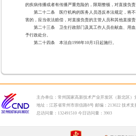
的疾病传播或者有传播严重危险的，限期整顿，对直接负责
第二十二条 医疗机构的医务人员违反本法规定，将不
害的，应当依法赔偿，对直接负责的主管人员和其他直接责
第二十三条 卫生行政部门及其工作人员在献血、用血
予行政处分。
第二十四条 本法自1998年10月1日起施行。
主办单位：常州国家高新技术产业开发区（新北区）
地址：江苏省常州市崇信路8号 邮编：213022 技术支持电话
总访问量：
132491510 今日访问量：
3903