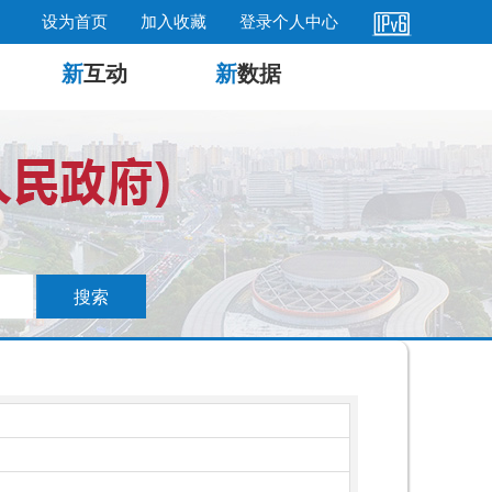
设为首页
加入收藏
登录个人中心
新
互动
新
数据