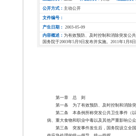
公开方式：
主动公开
文件编号：
产生日期：
2003-05-09
内容概述：
为有效预防、及时控制和消除突发公共
国务院于2003年5月9日发布并实施。2011年1月8
第一章 总 则
第一条 为了有效预防、及时控制和消除
第二条 本条例所称突发公共卫生事件（
病、重大食物和职业中毒以及其他严重影响公
第三条 突发事件发生后，国务院设立全
件应急处理的统一领导、统一指挥。