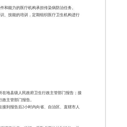
条件和能力的医疗机构承担传染病防治任务。
知识、技能的培训，定期组织医疗卫生机构进行
所在地县级人民政府卫生行政主管部门报告；接
行政主管部门报告。
在接到报告后2小时内向省、自治区、直辖市人