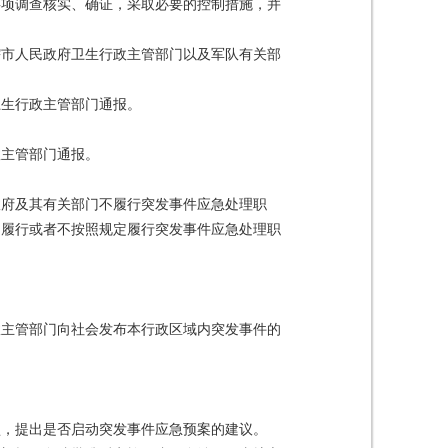
事项调查核实、确证，采取必要的控制措施，并
辖市人民政府卫生行政主管部门以及军队有关部
卫生行政主管部门通报。
政主管部门通报。
政府及其有关部门不履行突发事件应急处理职
不履行或者不按照规定履行突发事件应急处理职
政主管部门向社会发布本行政区域内突发事件的
型，提出是否启动突发事件应急预案的建议。