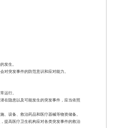
件的发生。
社会对突发事件的防范意识和应对能力。
正常运行。
的潜在隐患以及可能发生的突发事件，应当依照
设施、设备、救治药品和医疗器械等物资储备。
员，提高医疗卫生机构应对各类突发事件的救治