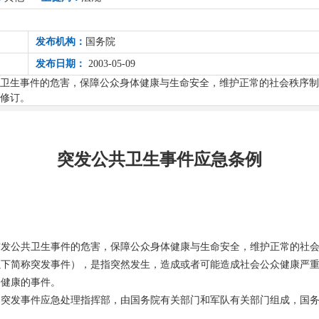
发布机构：
国务院
发布日期：
2003-05-09
卫生事件的危害，保障公众身体健康与生命安全，维护正常的社会秩序制定。
日修订。
突发公共卫生事件应急条例
突发公共卫生事件的危害，保障公众身体健康与生命安全，维护正常的社
以下简称突发事件），是指突然发生，造成或者可能造成社会公众健康严
众健康的事件。
国突发事件应急处理指挥部，由国务院有关部门和军队有关部门组成，国