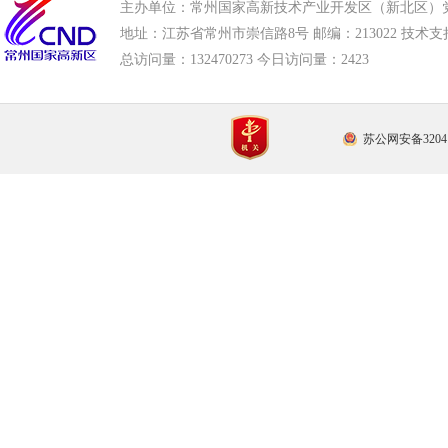
主办单位：常州国家高新技术产业开发区（新北区）
地址：江苏省常州市崇信路8号 邮编：213022 技术支持电话
总访问量：
132470273 今日访问量：
2423
苏公网安备32041