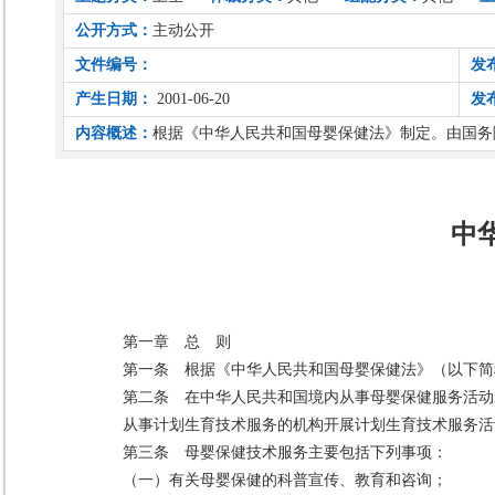
公开方式：
主动公开
文件编号：
发
产生日期：
2001-06-20
发
内容概述：
根据《中华人民共和国母婴保健法》制定。由国务院于
中
第一章 总 则
第一条 根据《中华人民共和国母婴保健法》（以下简
第二条 在中华人民共和国境内从事母婴保健服务活动
从事计划生育技术服务的机构开展计划生育技术服务活
第三条 母婴保健技术服务主要包括下列事项：
（一）有关母婴保健的科普宣传、教育和咨询；