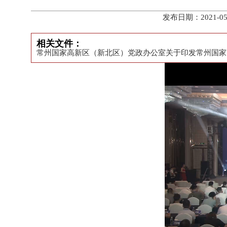
发布日期：2021-
相关文件：
常州国家高新区（新北区）党政办公室关于印发常州国家