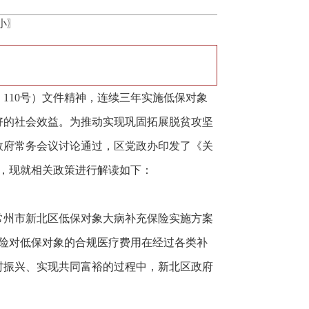
小
〗
〕110号）文件精神，连续三年实施低保对象
好的社会效益。为推动实现巩固拓展脱贫攻坚
政府常务会议讨论通过，区党政办印发了《关
），现就相关政策进行解读如下：
常州市新北区低保对象大病补充保险实施方案
业保险对低保对象的合规医疗费用在经过各类补
村振兴、实现共同富裕的过程中，新北区政府