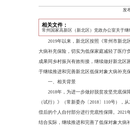
发布
相关文件：
常州国家高新区（新北区）党政办公室关于继
2019年以来，新北区按照《常州市新北
大病补充保险，切实为低保家庭减轻了医疗
成果同乡村振兴有效衔接，继续做好新北区
于继续推进和完善新北区低保对象大病补充保
一、相关背景
2018年，为进一步做好脱贫攻坚兜底
（试行）》（常新委办〔2018〕110号）
偿后的个人自付部分进行兜底性保障。202
结合实际，继续推进和完善了低保对象大病