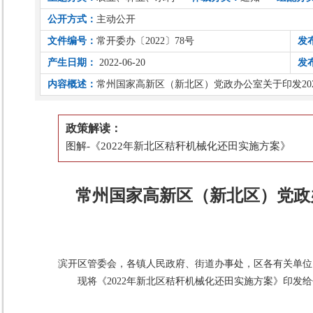
公开方式：
主动公开
文件编号：
常开委办〔2022〕78号
发
产生日期：
2022-06-20
发
内容概述：
常州国家高新区（新北区）党政办公室关于印发20
政策解读：
图解-《2022年新北区秸秆机械化还田实施方案》
常州国家高新区（新北区）党政
滨开区管委会，各镇人民政府、街道办事处，区各有关单位
现将《2022年新北区秸秆机械化还田实施方案》印发