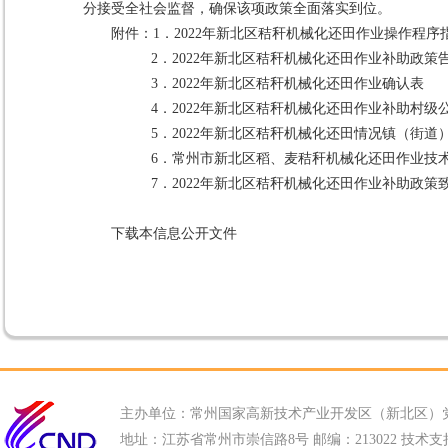
分接受全社会监督，确保该项政策全面落实到位。
附件：1．
2022年新北区秸秆机械化还田作业操作程序
2．
2022年新北区秸秆机械化还田作业补助政策
3．
2022年新北区秸秆机械化还田作业确认表
4．
2022年新北区秸秆机械化还田作业补助村级
5．
2022年新北区秸秆机械化还田情况镇（街道
6．
常州市新北区稻、麦秸秆机械化还田作业技
7．
2022年新北区秸秆机械化还田作业补助政策
下载本信息公开文件
主办单位：常州国家高新技术产业开发区（新北区）
地址：江苏省常州市崇信路8号 邮编：213022 技术支持电话