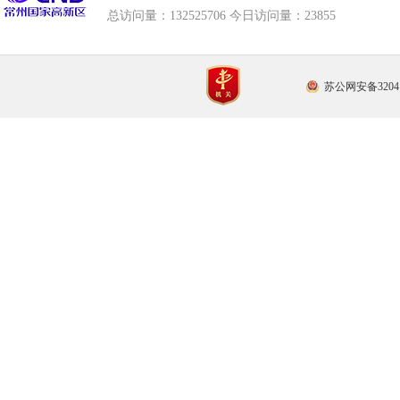
总访问量：
132525706 今日访问量：
23855
苏公网安备32041