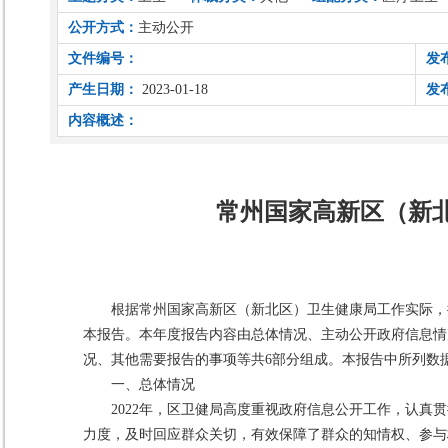
公开方式：
主动公开
文件编号：
发
产生日期：
2023-01-18
发
内容概述：
常州国家高新区（新北
根据常州国家高新区（新北区）卫生健康局工作实际，
本报告。本年度报告内容由总体情况、主动公开政府信息情
况、其他需要报告的事项等共6部分组成。本报告中所列数据的统计
一、总体情况
2022年，区卫健局高度重视政府信息公开工作，认
力度，及时回应群众关切，有效保障了群众的知情权、参与