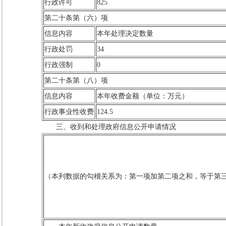
行政许可
825
第二十条第（六）项
信息内容
本年处理决定数量
行政处罚
34
行政强制
0
第二十条第（八）项
信息内容
本年收费金额（单位：万元）
行政事业性收费
124.5
三、收到和处理政府信息公开申请情况
（本列数据的勾稽关系为：第一项加第二项之和，等于第