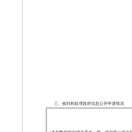
三、收到和处理政府信息公开申请情况