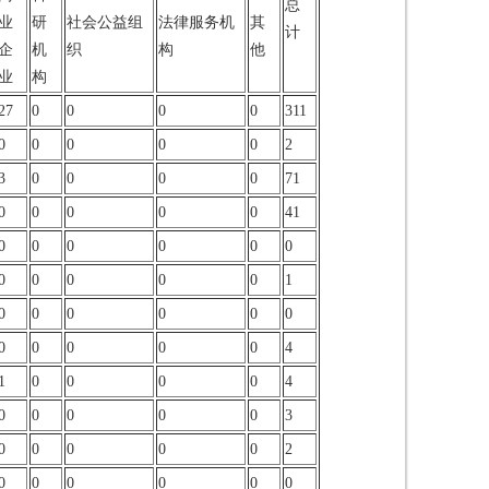
总
业
研
社会公益组
法律服务机
其
计
企
机
织
构
他
业
构
27
0
0
0
0
311
0
0
0
0
0
2
3
0
0
0
0
71
0
0
0
0
0
41
0
0
0
0
0
0
0
0
0
0
0
1
0
0
0
0
0
0
0
0
0
0
0
4
1
0
0
0
0
4
0
0
0
0
0
3
0
0
0
0
0
2
0
0
0
0
0
0