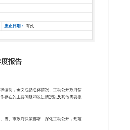
废止日期：
有效
年度报告
要求编制，全文包括总体情况、主动公开政府信
工作存在的主要问题和改进情况以及其他需要报
院、省、市政府决策部署，深化主动公开，规范