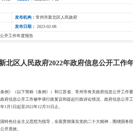
发布机构：
常州市新北区人民政府
发布日期：
2023-02-08
息公开工作年度报告
新北区人民政府2022年政府信息公开工作
开条例》（以下简称《条例》）和江苏省、常州市有关政府信息公开工作
因政府信息公开工作被申请行政复议和提起行政诉讼情况、政府信息公开
1月1日起至2022年12月31日止。
代中国特色社会主义思想为指导，全面贯彻落实党的二十大精神，围绕国务
息公开质效。