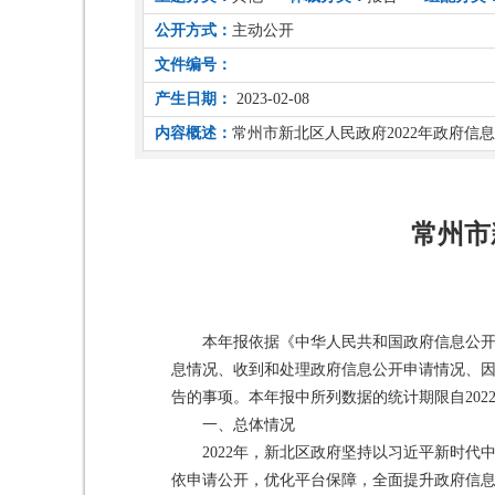
公开方式：
主动公开
文件编号：
产生日期：
2023-02-08
内容概述：
常州市新北区人民政府2022年政府信
常州市
本年报依据《中华人民共和国政府信息公
息情况、收到和处理政府信息公开申请情况、
告的事项。本年报中所列数据的统计期限自2022年
一、总体情况
2022年，新北区政府坚持以习近平新时
依申请公开，优化平台保障，全面提升政府信