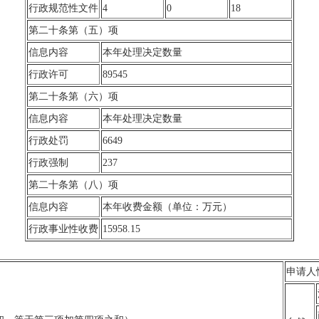
行政规范性文件
4
0
18
第二十条第（五）项
信息内容
本年处理决定数量
行政许可
89545
第二十条第（六）项
信息内容
本年处理决定数量
行政处罚
6649
行政强制
237
第二十条第（八）项
信息内容
本年收费金额（单位：万元）
行政事业性收费
15958.15
申请人