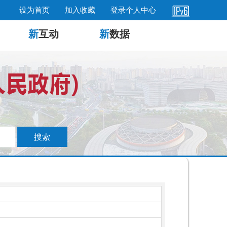
设为首页
加入收藏
登录个人中心
新
互动
新
数据