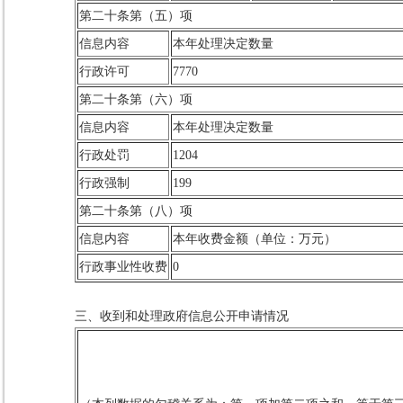
第二十条第（五）项
信息内容
本年处理决定数量
行政许可
7770
第二十条第（六）项
信息内容
本年处理决定数量
行政处罚
1204
行政强制
199
第二十条第（八）项
信息内容
本年收费金额（单位：万元）
行政事业性收费
0
三、收到和处理政府信息公开申请情况