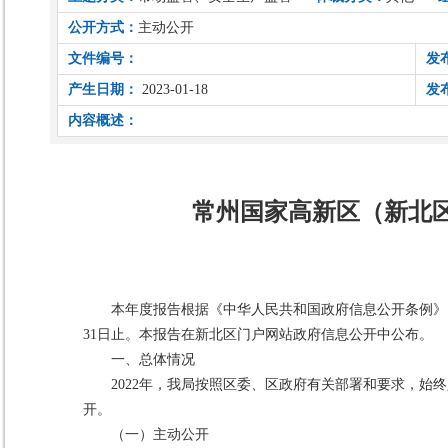
公开方式：
主动公开
文件编号：
发
产生日期：
2023-01-18
发
内容概述：
常州国家高新区（新北区
本年度报告根据《中华人民共和国政府信息公开条例》（以
31日止。本报告在新北区门户网站政府信息公开中公布。
一、总体情况
2022年，我局按照区委、区政府有关部署和要求，
开。
（一）主动公开