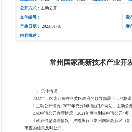
公开方式：
主动公开
文件编号：
发
产生日期：
2023-01-18
发
内容概述：
常州国家高新技术产业开发
一、总体情况
2022年，区统计局在区委区政府的领导部署下，严
1.主动公开情况: 2022年充分利用区门户网站，主动
2.依申请公开办理情况：2021年度收到依申请公开4
3.政府信息管理情况：严格执行《常州国家高新区（新
审查的信息及时公开。