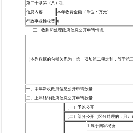
第二十条第（八）项
信息内容
本年收费金额（单位：万元）
行政事业性收费
0
三、收到和处理政府信息公开申请情况
（本列数据的勾稽关系为：第一项加第二项之和，等于第
一、本年新收政府信息公开申请数量
二、上年结转政府信息公开申请数量
（一）予以公开
（二）部分公开（区分处理的，只计
1.属于国家秘密