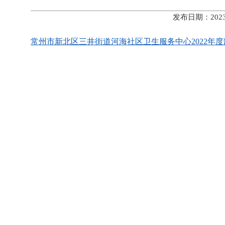
发布日期：202
常州市新北区三井街道河海社区卫生服务中心2022年度部