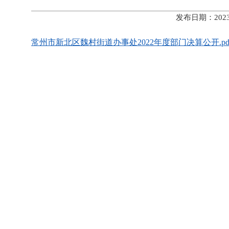
发布日期：202
常州市新北区魏村街道办事处2022年度部门决算公开.pd