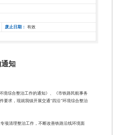
废止日期：
有效
的通知
”环境综合整治工作的通知》、《市铁路民航事务
件要求，现就我镇开展交通“四沿”环境综合整治
线专项清理整治工作，不断改善铁路沿线环境面