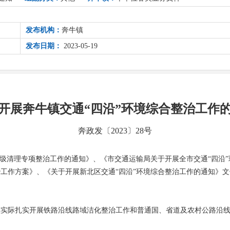
发布机构：
奔牛镇
发布日期：
2023-05-19
开展奔牛镇交通“四沿”环境综合整治工作
奔政发〔2023〕28号
垃圾清理专项整治工作的通知》、《市交通运输局关于开展全市交通“四沿
工作方案》、《关于开展新北区交通“四沿”环境综合整治工作的通知》文
镇实际扎实开展铁路沿线路域洁化整治工作和普通国、省道及农村公路沿