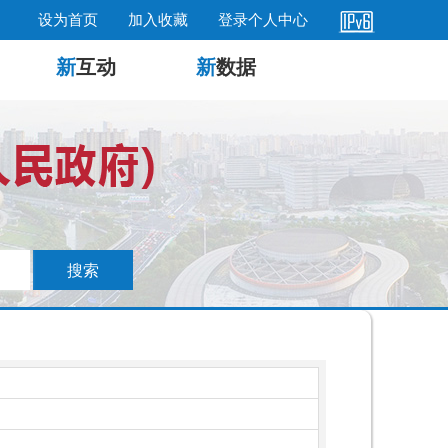
设为首页
加入收藏
登录个人中心
新
互动
新
数据