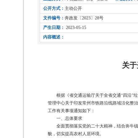
公开方式：
主动公开
文件编号：
奔政发〔2023〕28号
产生日期：
2023-05-15
内容概述：
关于
根据《省交通运输厅关于全省交通“四沿”
管理中心关于印发常州市铁路沿线路域洁化整治
工作有关事项通知如下：
一、总体要求
全面贯彻落实党的二十大精神，结合奔牛
貌，切实提高农村人居环境。