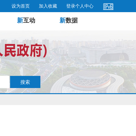
设为首页
加入收藏
登录个人中心
新
互动
新
数据