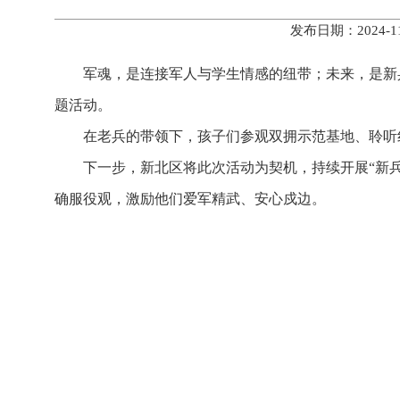
发布日期：2024-
军魂，是连接军人与学生情感的纽带；未来，是新兵
题活动。
在老兵的带领下，孩子们参观双拥示范基地、聆听
下一步，新北区将此次活动为契机，持续开展“新
确服役观，激励他们爱军精武、安心戍边。