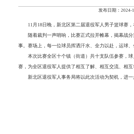
发布日期：2024
11月18日晚，新北区第二届退役军人男子篮球赛
随着裁判一声哨响，比赛正式拉开帷幕，揭幕战分
事。赛场上，每一位球员挥洒汗水、全力以赴，运球、
本次比赛全区十个镇（街道）共十支队伍参赛，球
赛，为全区退役军人提供了相互了解、相互交流、相互
新北区退役军人事务局将以此次活动为契机，进一