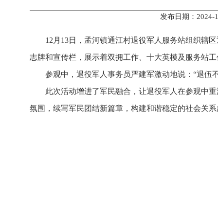
发布日期：2024
12月13日，孟河镇通江村退役军人服务站组织
志牌和宣传栏，展示着双拥工作、十大英模及服务站工
参观中，退役军人事务员严建军激动地说：“退伍不
此次活动增进了军民融合，让退役军人在参观中重
氛围，续写军民团结新篇章，构建和谐稳定的社会关系