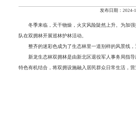
发布日期：2024
冬季来临，天干物燥，火灾风险陡然上升。为加强
队在双拥林开展巡林护林活动。
整齐的迷彩色成为了生态林里一道别样的风景线，
新龙生态林双拥林是由新北区退役军人事务局指导
特色有机结合，将双拥设施融入居民群众日常生活，营