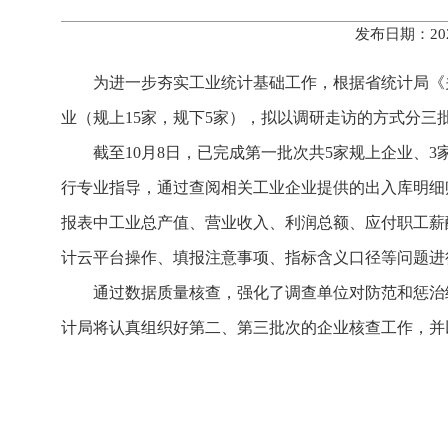
发布日期：20
为进一步夯实工业统计基础工作，根据省统计局《关
业（规上15家，规下5家），拟以调研走访的方式分三
截至10月8日，已完成第一批次共5家规上企业、
行专业指导，通过查阅相关工业企业提供的出入库明细
报表中工业总产值、营业收入、利润总额、应付职工薪
计云平台操作、填报注意事项、指标含义口径等问题进
通过数据质量核查，强化了调查单位对防范和惩治
计局将认真组织好第二、第三批次的企业核查工作，并