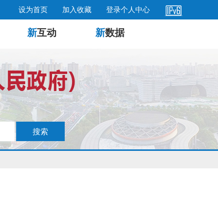
设为首页
加入收藏
登录个人中心
新
互动
新
数据