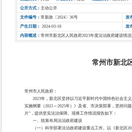
公开方式：
主动公开
文件编号：
常新政〔2024〕36号
发
产生日期：
2024-03-18
发
内容概述：
常州市新北区人民政府2023年度法治政府建设情
常州市新北区
常州市人民政府：
2023年，新北区坚持以习近平新时代中国特色社会
实施纲要（2021～2025年）》及省、市决策部署，坚持问
片”，提供坚实法治保障。现将工作情况报告如下：
一、统筹布局法治政府建设
（一）科学部署法治政府建设重点工作。以《新北区20